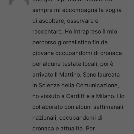
sempre mi accompagna la voglia
di ascoltare, osservare e
raccontare. Ho intrapreso il mio
percorso giornalistico fin da
giovane occupandomi di cronaca
per alcune testate locali, poi è
arrivato Il Mattino. Sono laureata
in Scienze della Comunicazione,
ho vissuto a Cardiff e a Milano. Ho
collaborato con alcuni settimanali
nazionali, occupandomi di
cronaca e attualità. Per