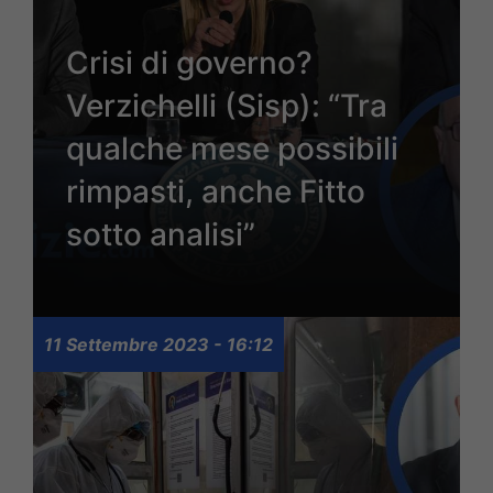
Crisi di governo?
Verzichelli (Sisp): “Tra
qualche mese possibili
rimpasti, anche Fitto
sotto analisi”
11 Settembre 2023 - 16:12