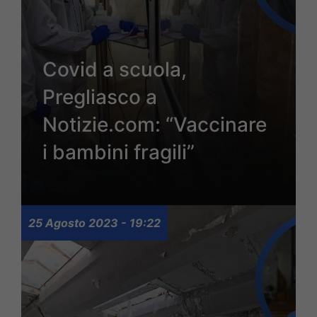
Covid a scuola,
Pregliasco a
Notizie.com: “Vaccinare
i bambini fragili”
25 Agosto 2023 - 19:22