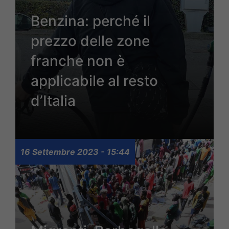
Benzina: perché il
prezzo delle zone
franche non è
applicabile al resto
d’Italia
16 Settembre 2023 - 15:44