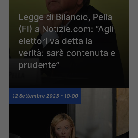
Legge di Bilancio, Pella
(FI) a Notizie.com: “Agli
elettori va detta la
verità: sarà contenuta e
prudente”
12 Settembre 2023 - 10:00