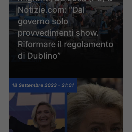
Notizie.com: “Dal
governo solo
provvedimenti show.
Riformare il regolamento
di Dublino”
18 Settembre 2023 - 21:01