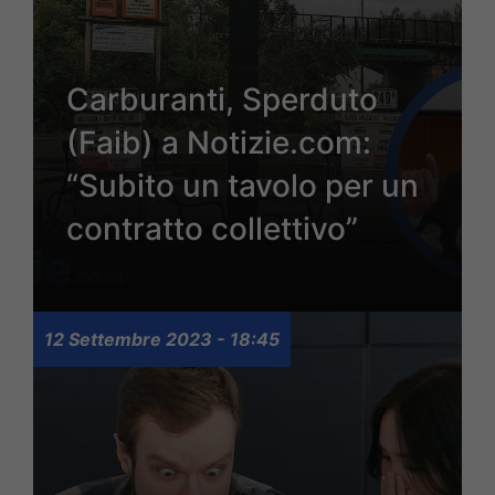
Carburanti, Sperduto
(Faib) a Notizie.com:
“Subito un tavolo per un
contratto collettivo”
12 Settembre 2023 - 18:45