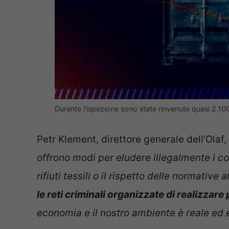
Durante l’ispezione sono state rinvenute quasi 2.10
Petr Klement, direttore generale dell’Olaf, 
offrono modi per eludere illegalmente i cos
rifiuti tessili o il rispetto delle normative
le reti criminali organizzate di realizzare pr
economia e il nostro ambiente è reale ed