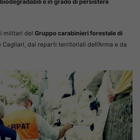
 biodegradabili e in grado di persistere
 militari del
Gruppo carabinieri forestale di
agliari, dai reparti territoriali dell’Arma e da