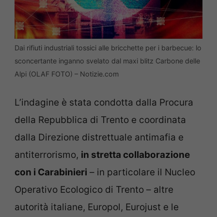
Dai rifiuti industriali tossici alle bricchette per i barbecue: lo
sconcertante inganno svelato dal maxi blitz Carbone delle
Alpi (OLAF FOTO) – Notizie.com
L’indagine è stata condotta dalla Procura
della Repubblica di Trento e coordinata
dalla Direzione distrettuale antimafia e
antiterrorismo,
in stretta collaborazione
con i Carabinieri
– in particolare il Nucleo
Operativo Ecologico di Trento – altre
autorità italiane, Europol, Eurojust e le