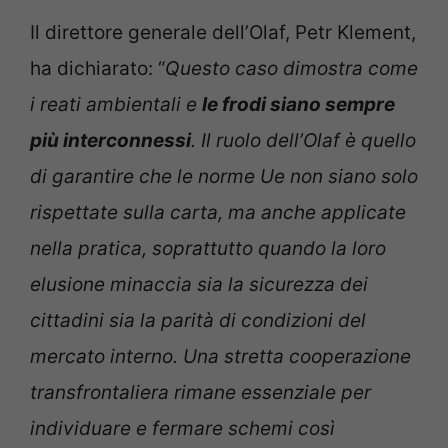
Il direttore generale dell’Olaf, Petr Klement,
ha dichiarato: “
Questo caso dimostra come
i reati ambientali e
le frodi siano sempre
più interconnessi
. Il ruolo dell’Olaf è quello
di garantire che le norme Ue non siano solo
rispettate sulla carta, ma anche applicate
nella pratica, soprattutto quando la loro
elusione minaccia sia la sicurezza dei
cittadini sia la parità di condizioni del
mercato interno. Una stretta cooperazione
transfrontaliera rimane essenziale per
individuare e fermare schemi così