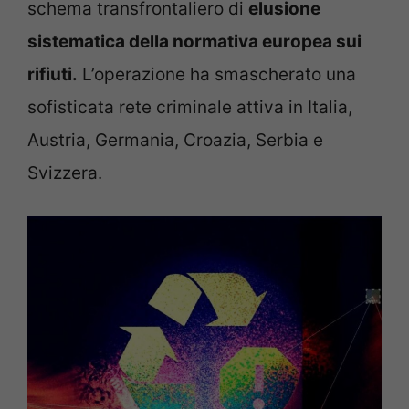
schema transfrontaliero di
elusione
sistematica della normativa europea sui
rifiuti.
L’operazione ha smascherato una
sofisticata rete criminale attiva in Italia,
Austria, Germania, Croazia, Serbia e
Svizzera.