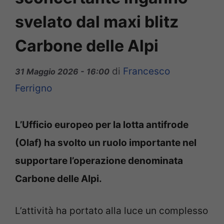
svelato dal maxi blitz
Carbone delle Alpi
di
Francesco
31 Maggio 2026 - 16:00
Ferrigno
L’Ufficio europeo per la lotta antifrode
(Olaf) ha svolto un ruolo importante nel
supportare l’operazione denominata
Carbone delle Alpi.
L’attività ha portato alla luce un complesso