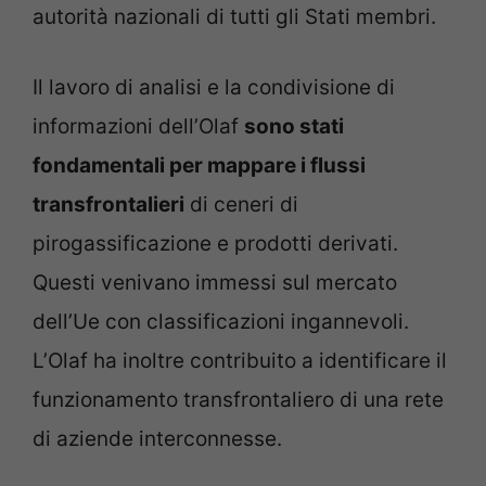
autorità nazionali di tutti gli Stati membri.
Il lavoro di analisi e la condivisione di
informazioni dell’Olaf
sono stati
fondamentali per mappare i flussi
transfrontalieri
di ceneri di
pirogassificazione e prodotti derivati.
Questi venivano immessi sul mercato
dell’Ue con classificazioni ingannevoli.
L’Olaf ha inoltre contribuito a identificare il
funzionamento transfrontaliero di una rete
di aziende interconnesse.