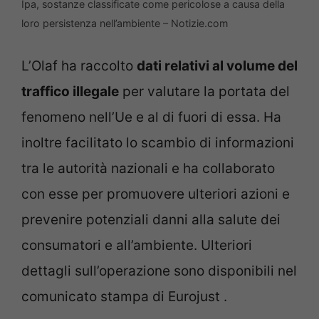
Ipa, sostanze classificate come pericolose a causa della
loro persistenza nell’ambiente – Notizie.com
L’Olaf ha raccolto
dati relativi al volume del
traffico illegale
per valutare la portata del
fenomeno nell’Ue e al di fuori di essa. Ha
inoltre facilitato lo scambio di informazioni
tra le autorità nazionali e ha collaborato
con esse per promuovere ulteriori azioni e
prevenire potenziali danni alla salute dei
consumatori e all’ambiente. Ulteriori
dettagli sull’operazione sono disponibili nel
comunicato stampa di Eurojust .