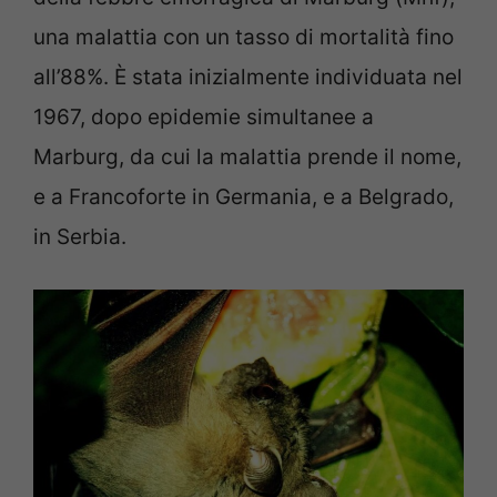
una malattia con un tasso di mortalità fino
all’88%. È stata inizialmente individuata nel
1967, dopo epidemie simultanee a
Marburg, da cui la malattia prende il nome,
e a Francoforte in Germania, e a Belgrado,
in Serbia.