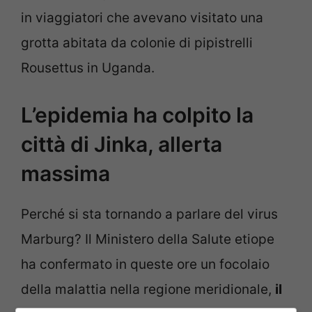
in viaggiatori che avevano visitato una
grotta abitata da colonie di pipistrelli
Rousettus in Uganda.
L’epidemia ha colpito la
città di Jinka, allerta
massima
Perché si sta tornando a parlare del virus
Marburg? Il Ministero della Salute etiope
ha confermato in queste ore un focolaio
della malattia nella regione meridionale,
il