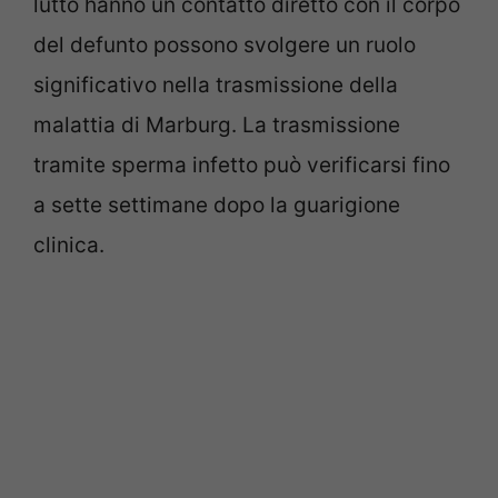
lutto hanno un contatto diretto con il corpo
del defunto possono svolgere un ruolo
significativo nella trasmissione della
malattia di Marburg. La trasmissione
tramite sperma infetto può verificarsi fino
a sette settimane dopo la guarigione
clinica.