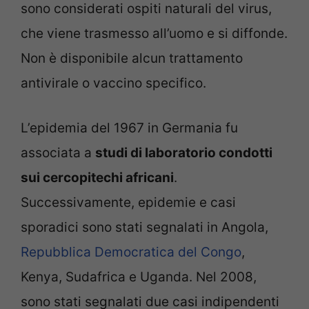
sono considerati ospiti naturali del virus,
che viene trasmesso all’uomo e si diffonde.
Non è disponibile alcun trattamento
antivirale o vaccino specifico.
L’epidemia del 1967 in Germania fu
associata a
studi di laboratorio condotti
sui cercopitechi africani
.
Successivamente, epidemie e casi
sporadici sono stati segnalati in Angola,
Repubblica Democratica del Congo
,
Kenya, Sudafrica e Uganda. Nel 2008,
sono stati segnalati due casi indipendenti