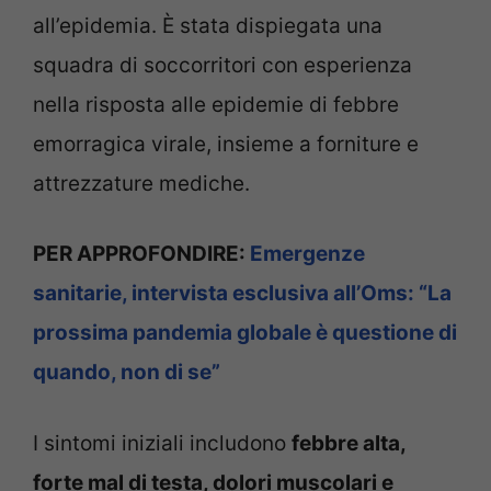
all’epidemia. È stata dispiegata una
squadra di soccorritori con esperienza
nella risposta alle epidemie di febbre
emorragica virale, insieme a forniture e
attrezzature mediche.
PER APPROFONDIRE:
Emergenze
sanitarie, intervista esclusiva all’Oms: “La
prossima pandemia globale è questione di
quando, non di se”
I sintomi iniziali includono
febbre alta,
forte mal di testa, dolori muscolari e