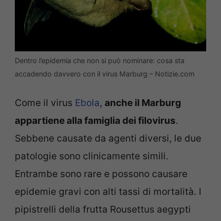
Dentro l’epidemia che non si può nominare: cosa sta
accadendo davvero con il virus Marburg – Notizie.com
Come il virus
Ebola
,
anche il Marburg
appartiene alla famiglia dei filovirus
.
Sebbene causate da agenti diversi, le due
patologie sono clinicamente simili.
Entrambe sono rare e possono causare
epidemie gravi con alti tassi di mortalità. I
pipistrelli della frutta Rousettus aegypti