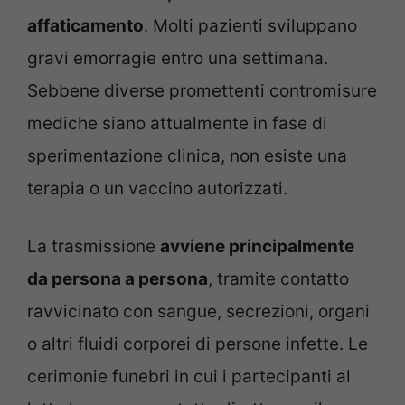
affaticamento
. Molti pazienti sviluppano
gravi emorragie entro una settimana.
Sebbene diverse promettenti contromisure
mediche siano attualmente in fase di
sperimentazione clinica, non esiste una
terapia o un vaccino autorizzati.
La trasmissione
avviene principalmente
da persona a persona
, tramite contatto
ravvicinato con sangue, secrezioni, organi
o altri fluidi corporei di persone infette. Le
cerimonie funebri in cui i partecipanti al