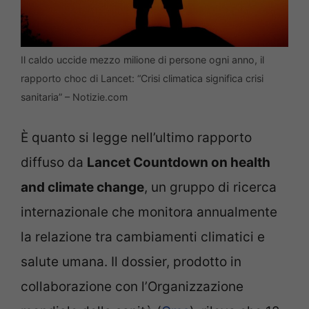
Il caldo uccide mezzo milione di persone ogni anno, il
rapporto choc di Lancet: “Crisi climatica significa crisi
sanitaria” – Notizie.com
È quanto si legge nell’ultimo rapporto
diffuso da
Lancet Countdown on health
and climate change
, un gruppo di ricerca
internazionale che monitora annualmente
la relazione tra cambiamenti climatici e
salute umana. Il dossier, prodotto in
collaborazione con l’Organizzazione