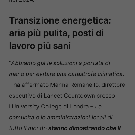
Transizione energetica:
aria più pulita, posti di
lavoro più sani
“
Abbiamo già le soluzioni a portata di
mano per evitare una catastrofe climatica.
–
ha affermato Marina Romanello, direttore
esecutivo di Lancet Countdown presso
l’University College di Londra
– Le
comunità e le amministrazioni locali di
tutto il mondo
stanno dimostrando che il