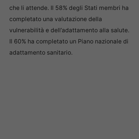
che li attende. Il 58% degli Stati membri ha
completato una valutazione della
vulnerabilità e dell’adattamento alla salute.
Il 60% ha completato un Piano nazionale di
adattamento sanitario.