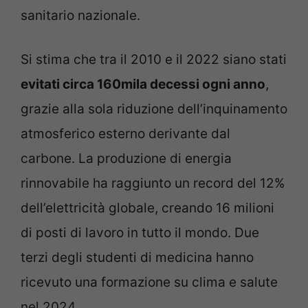
sanitario nazionale.
Si stima che tra il 2010 e il 2022 siano stati
evitati circa 160mila decessi ogni anno
,
grazie alla sola riduzione dell’inquinamento
atmosferico esterno derivante dal
carbone. La produzione di energia
rinnovabile ha raggiunto un record del 12%
dell’elettricità globale, creando 16 milioni
di posti di lavoro in tutto il mondo. Due
terzi degli studenti di medicina hanno
ricevuto una formazione su clima e salute
nel 2024.