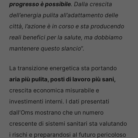
progresso è possibile
. Dalla crescita
dell’energia pulita all’adattamento delle
città, l’azione è in corso e sta producendo
reali benefici per la salute, ma dobbiamo
mantenere questo slancio
”.
La transizione energetica sta portando
aria più pulita, posti di lavoro più sani,
crescita economica misurabile e
investimenti interni. I dati presentati
dall’Oms mostrano che un numero
crescente di sistemi sanitari sta valutando
i rischi e preparandosi al futuro pericoloso