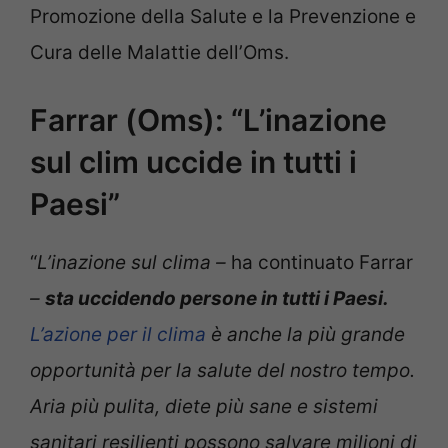
Promozione della Salute e la Prevenzione e
Cura delle Malattie dell’Oms.
Farrar (Oms): “L’inazione
sul clim uccide in tutti i
Paesi”
“
L’inazione sul clima –
ha continuato Farrar
–
sta uccidendo persone in tutti i Paesi.
L’azione per il clima
è anche la più grande
opportunità per la salute del nostro tempo.
Aria più pulita, diete più sane e sistemi
sanitari resilienti possono salvare milioni di