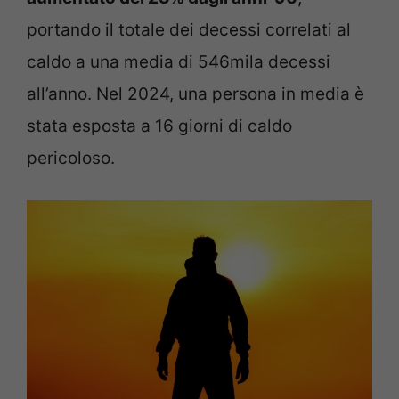
portando il totale dei decessi correlati al
caldo a una media di 546mila decessi
all’anno. Nel 2024, una persona in media è
stata esposta a 16 giorni di caldo
pericoloso.