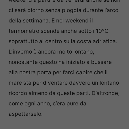
ci sarà giorno senza pioggia durante l’arco
della settimana. E nel weekend il
termometro scende anche sotto i 10°C
soprattutto al centro sulla costa adriatica.
L’inverno è ancora molto lontano,
nonostante questo ha iniziato a bussare
alla nostra porta per farci capire che il
mare sta per diventare davvero un lontano
ricordo almeno da queste parti. D’altronde,
come ogni anno, c’era pure da
aspettarselo.