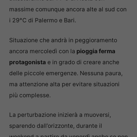
massime comunque ancora alte al sud con
i 29°C di Palermo e Bari.
Situazione che andrà in peggioramento
ancora mercoledì con la
pioggia ferma
protagonista
e in grado di creare anche
delle piccole emergenze. Nessuna paura,
ma attenzione alta per evitare situazioni
più complesse.
La perturbazione inizierà a muoversi,
sparendo dall’orizzonte, durante il
weekend a partire da venerdì anche se non