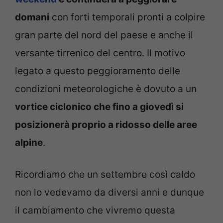
domani
con forti temporali pronti a colpire
gran parte del nord del paese e anche il
versante tirrenico del centro. Il motivo
legato a questo peggioramento delle
condizioni meteorologiche è dovuto a un
vortice ciclonico che fino a giovedì si
posizionerà proprio a ridosso delle aree
alpine
.
Ricordiamo che un settembre così caldo
non lo vedevamo da diversi anni e dunque
il cambiamento che vivremo questa