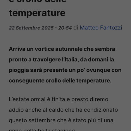
temperature
di
Matteo Fantozzi
22 Settembre 2025 - 20:54
Arriva un vortice autunnale che sembra
pronto a travolgere l’Italia, da domani la
pioggia sarà presente un po’ ovunque con
conseguente crollo delle temperature.
L’estate ormai è finita e presto diremo
addio anche al caldo che ha condizionato
questo settembre che è stato più di una
coda della bella stagione.