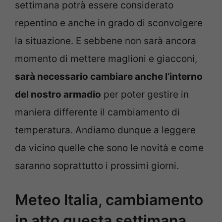
settimana potrà essere considerato
repentino e anche in grado di sconvolgere
la situazione. E sebbene non sarà ancora
momento di mettere maglioni e giacconi,
sarà necessario cambiare anche l’interno
del nostro armadio
per poter gestire in
maniera differente il cambiamento di
temperatura. Andiamo dunque a leggere
da vicino quelle che sono le novità e come
saranno soprattutto i prossimi giorni.
Meteo Italia, cambiamento
in atto questa settimana