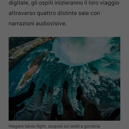
digitale, gli ospiti inizieranno il loro viaggio
attraverso quattro distinte sale con
narrazioni audiovisive.
Niagara takes flight, sospesi sui sedili a gondola