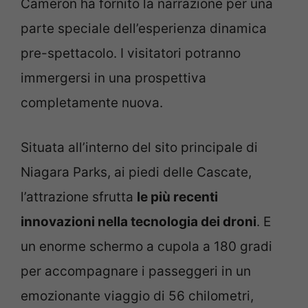
Cameron ha fornito la narrazione per una
parte speciale dell’esperienza dinamica
pre-spettacolo. I visitatori potranno
immergersi in una prospettiva
completamente nuova.
Situata all’interno del sito principale di
Niagara Parks, ai piedi delle Cascate,
l’attrazione sfrutta
le più recenti
innovazioni nella tecnologia dei droni
. E
un enorme schermo a cupola a 180 gradi
per accompagnare i passeggeri in un
emozionante viaggio di 56 chilometri,