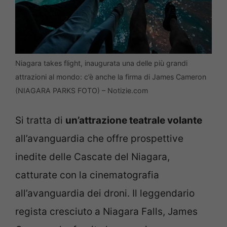
Niagara takes flight, inaugurata una delle più grandi
attrazioni al mondo: c’è anche la firma di James Cameron
(NIAGARA PARKS FOTO) – Notizie.com
Si tratta di
un’attrazione teatrale volante
all’avanguardia che offre prospettive
inedite delle Cascate del Niagara,
catturate con la cinematografia
all’avanguardia dei droni. Il leggendario
regista cresciuto a Niagara Falls, James