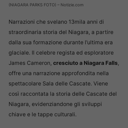
(NIAGARA PARKS FOTO) – Notizie.com
Narrazioni che svelano 13mila anni di
straordinaria storia del Niagara, a partire
dalla sua formazione durante l’ultima era
glaciale. Il celebre regista ed esploratore
James Cameron,
cresciuto a Niagara Falls
,
offre una narrazione approfondita nella
spettacolare Sala delle Cascate. Viene
così raccontata la storia delle Cascate del
Niagara, evidenziandone gli sviluppi
chiave e le tappe culturali.