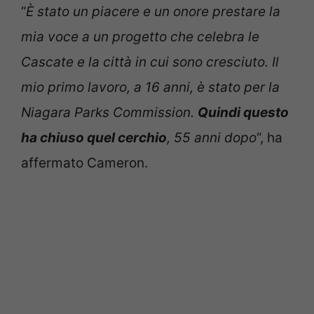
“
È stato un piacere e un onore prestare la
mia voce a un progetto che celebra le
Cascate e la città in cui sono cresciuto. Il
mio primo lavoro, a 16 anni, è stato per la
Niagara Parks Commission.
Quindi questo
ha chiuso quel cerchio
, 55 anni dopo
“, ha
affermato Cameron.