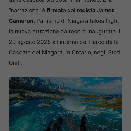
“narrazione” è
firmata dal regista James
Cameron
. Parliamo di Niagara takes flight,
la nuova attrazione da record inaugurata il
29 agosto 2025 all’interno del Parco delle
Cascate del Niagara, in Ontario, negli Stati
Uniti.