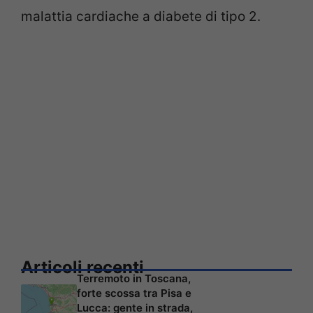
malattia cardiache a diabete di tipo 2.
Articoli recenti
Terremoto in Toscana,
forte scossa tra Pisa e
Lucca: gente in strada,