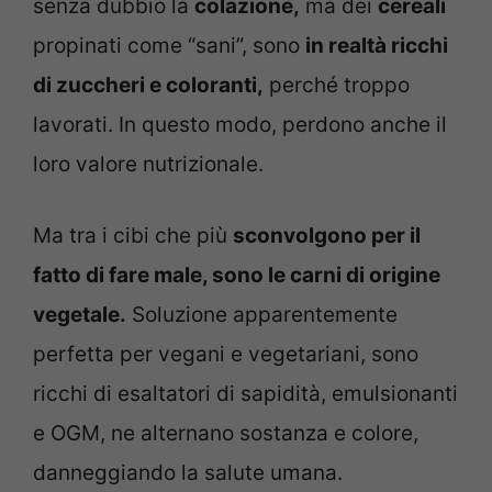
senza dubbio la
colazione,
ma dei
cereali
propinati come “sani”, sono
in realtà ricchi
di zuccheri e coloranti,
perché troppo
lavorati. In questo modo, perdono anche il
loro valore nutrizionale.
Ma tra i cibi che più
sconvolgono per il
fatto di fare male, sono le carni di origine
vegetale.
Soluzione apparentemente
perfetta per vegani e vegetariani, sono
ricchi di esaltatori di sapidità, emulsionanti
e OGM, ne alternano sostanza e colore,
danneggiando la salute umana.