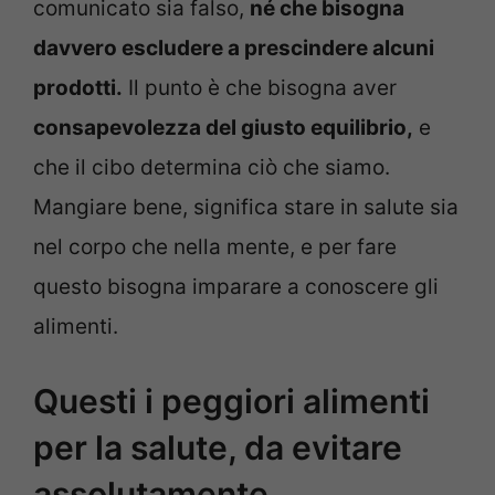
comunicato sia falso,
né che bisogna
davvero escludere a prescindere alcuni
prodotti.
Il punto è che bisogna aver
consapevolezza del giusto equilibrio,
e
che il cibo determina ciò che siamo.
Mangiare bene, significa stare in salute sia
nel corpo che nella mente, e per fare
questo bisogna imparare a conoscere gli
alimenti.
Questi i peggiori alimenti
per la salute, da evitare
assolutamente