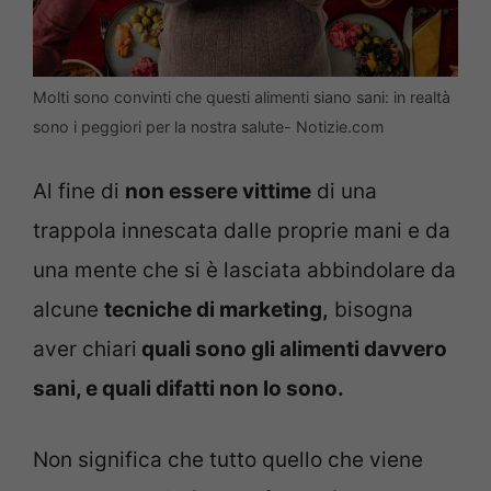
Molti sono convinti che questi alimenti siano sani: in realtà
sono i peggiori per la nostra salute- Notizie.com
Al fine di
non essere vittime
di una
trappola innescata dalle proprie mani e da
una mente che si è lasciata abbindolare da
alcune
tecniche di marketing,
bisogna
aver chiari
quali sono gli alimenti davvero
sani, e quali difatti non lo sono.
Non significa che tutto quello che viene