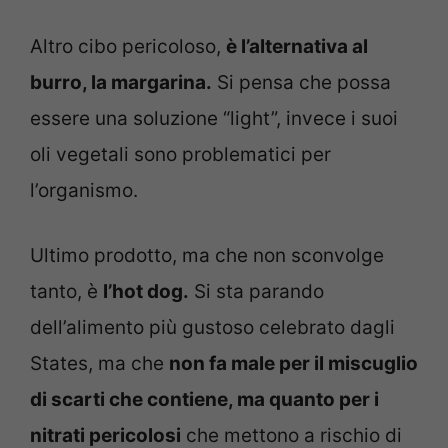
Altro cibo pericoloso,
è l’alternativa al
burro, la margarina.
Si pensa che possa
essere una soluzione “light”, invece i suoi
oli vegetali sono problematici per
l’organismo.
Ultimo prodotto, ma che non sconvolge
tanto, è
l’hot dog.
Si sta parando
dell’alimento più gustoso celebrato dagli
States, ma che
non fa male per il miscuglio
di scarti che contiene, ma quanto per i
nitrati pericolosi
che mettono a rischio di