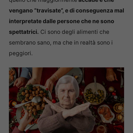
vengano “travisate”, e di conseguenza mal
interpretate dalle persone che ne sono
spettatrici.
Ci sono degli alimenti che
sembrano sano, ma che in realtà sono i
peggiori.