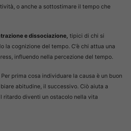
ività, o anche a sottostimare il tempo che
trazione e dissociazione,
tipici di chi si
o la cognizione del tempo. C’è chi attua una
ress, influendo nella percezione del tempo.
Per prima cosa individuare la causa è un buon
biare abitudine, il successivo. Ciò aiuta a
il ritardo diventi un ostacolo nella vita