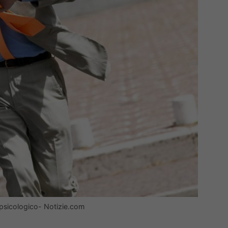
 psicologico- Notizie.com