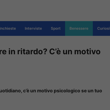
Inchieste
Interviste
Sport
Benessere
Curiosi
re in ritardo? C’è un motivo
uotidiano, c’è un motivo psicologico se un tuo