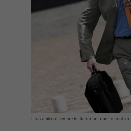
Il tuo amico è sempre in ritardo per questo, motivo