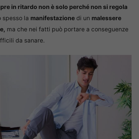
pre in ritardo non è solo perché non si regola
 spesso la
manifestazione
di un
malessere
e,
ma che nei fatti può portare a conseguenze
ficili da sanare.