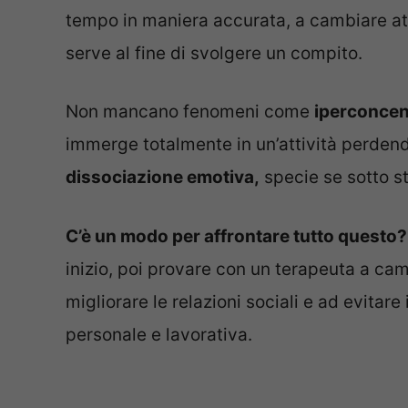
tempo in maniera accurata, a cambiare att
serve al fine di svolgere un compito.
Non mancano fenomeni come
iperconcen
immerge totalmente in un’attività perdend
dissociazione emotiva,
specie se sotto st
C’è un modo per affrontare tutto questo?
inizio, poi provare con un terapeuta a cam
migliorare le relazioni sociali e ad evitare 
personale e lavorativa.