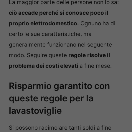
La maggior parte delle persone non lo sa:
ciò accade perché si conosce poco il
proprio elettrodomestico.
Ognuno ha di
certo le sue caratteristiche, ma
generalmente funzionano nel seguente
modo. Seguire queste
regole
risolve il
problema dei costi elevati
a fine mese.
Risparmio garantito con
queste regole per la
lavastoviglie
Si possono racimolare tanti soldi a fine