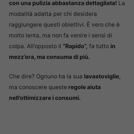
con una pulizia abbastanza dettagliata!
La
modalità adatta per chi desidera
raggiungere questi obiettivi. È vero che è
molto lenta, ma non fa venire i sensi di
colpa. All’opposto il
“Rapido”,
fa tutto
in
mezz’ora, ma consuma di più.
Che dire? Ognuno ha la sua
lavastoviglie,
ma conoscere queste
regole aiuta
nell’ottimizzare i consumi.