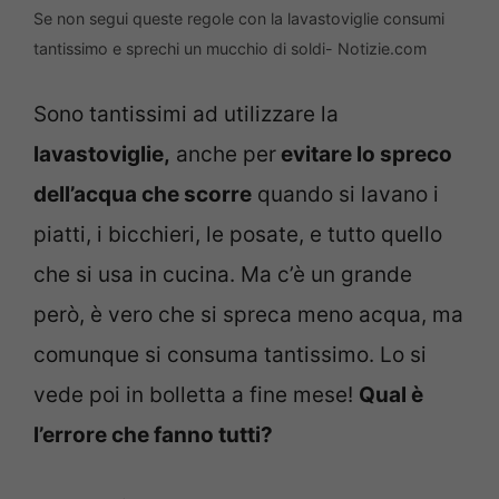
Se non segui queste regole con la lavastoviglie consumi
tantissimo e sprechi un mucchio di soldi- Notizie.com
Sono tantissimi ad utilizzare la
lavastoviglie,
anche per
evitare lo spreco
dell’acqua che scorre
quando si lavano i
piatti, i bicchieri, le posate, e tutto quello
che si usa in cucina. Ma c’è un grande
però, è vero che si spreca meno acqua, ma
comunque si consuma tantissimo. Lo si
vede poi in bolletta a fine mese!
Qual è
l’errore che fanno tutti?