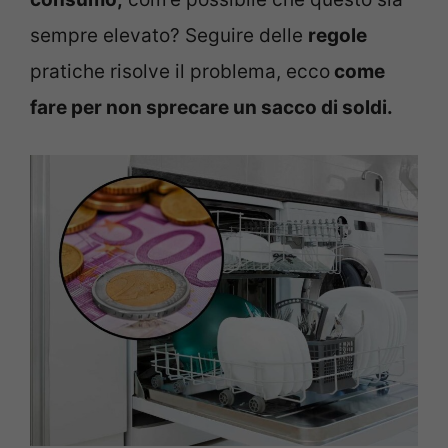
sempre elevato? Seguire delle
regole
pratiche risolve il problema, ecco
come
fare per non sprecare un sacco di soldi.