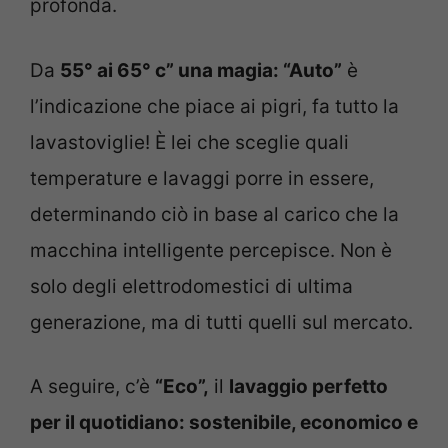
profonda.
Da
55° ai 65° c” una magia: “Auto”
è
l’indicazione che piace ai pigri, fa tutto la
lavastoviglie! È lei che sceglie quali
temperature e lavaggi porre in essere,
determinando ciò in base al carico che la
macchina intelligente percepisce. Non è
solo degli elettrodomestici di ultima
generazione, ma di tutti quelli sul mercato.
A seguire, c’è
“Eco”,
il
lavaggio perfetto
per il quotidiano: sostenibile, economico e