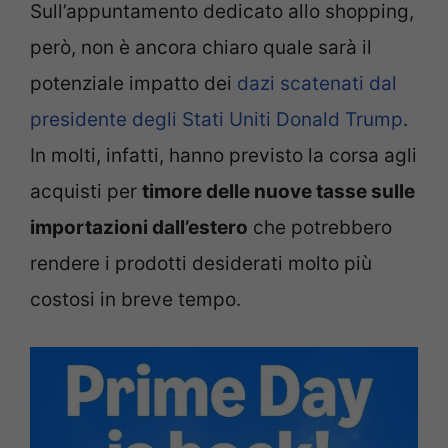
Sull’appuntamento dedicato allo shopping,
però, non è ancora chiaro quale sarà il
potenziale impatto dei
dazi scatenati dal
presidente degli Stati Uniti Donald Trump
.
In molti, infatti, hanno previsto la corsa agli
acquisti per
timore delle nuove tasse sulle
importazioni dall’estero
che potrebbero
rendere i prodotti desiderati molto più
costosi in breve tempo.