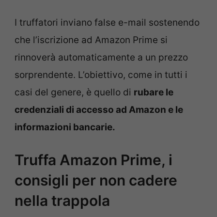
I truffatori inviano false e-mail sostenendo
che l’iscrizione ad Amazon Prime si
rinnoverà automaticamente a un prezzo
sorprendente. L’obiettivo, come in tutti i
casi del genere, è quello di
rubare le
credenziali di accesso ad Amazon e le
informazioni bancarie.
Truffa Amazon Prime, i
consigli per non cadere
nella trappola