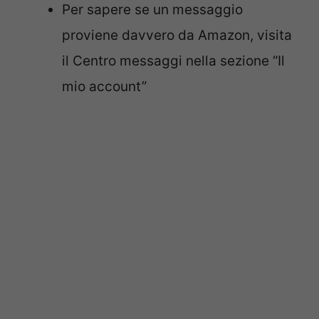
Per sapere se un messaggio
proviene davvero da Amazon, visita
il Centro messaggi nella sezione “Il
mio account”