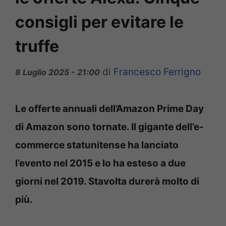
consigli per evitare le
truffe
di
Francesco Ferrigno
8 Luglio 2025 - 21:00
Le offerte annuali dell’Amazon Prime Day
di Amazon sono tornate. Il gigante dell’e-
commerce statunitense ha lanciato
l’evento nel 2015 e lo ha esteso a due
giorni nel 2019. Stavolta durerà molto di
più.