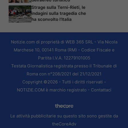
Strage sulla Terni-Rieti, le
indagini sulla tragedia che
ha sconvolto l’Italia
Notizie.com di proprietà di WEB 365 SRL - Via Nicola
Marchese 10, 00141 Roma (RM) - Codice Fiscale e
Partita I.V.A. 12279101005
Testata Giornalistica registrata presso il Tribunale di
Roma con n°208/2021 del 21/12/2021
Copyright ©2026 - Tutti i diritti riservati -
NOTIZIE.COM è marchio registrato -
Contattaci
Le attività pubblicitarie su questo sito sono gestite da
theCoreAdv