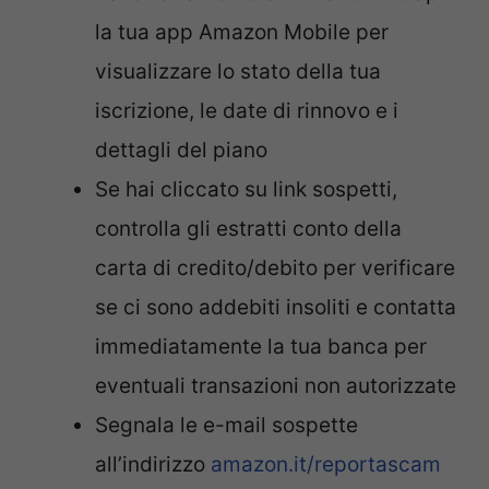
la tua app Amazon Mobile per
visualizzare lo stato della tua
iscrizione, le date di rinnovo e i
dettagli del piano
Se hai cliccato su link sospetti,
controlla gli estratti conto della
carta di credito/debito per verificare
se ci sono addebiti insoliti e contatta
immediatamente la tua banca per
eventuali transazioni non autorizzate
Segnala le e-mail sospette
all’indirizzo
amazon.it/reportascam