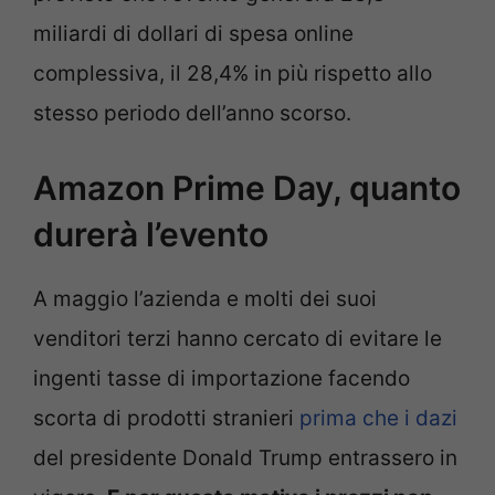
miliardi di dollari di spesa online
complessiva, il 28,4% in più rispetto allo
stesso periodo dell’anno scorso.
Amazon Prime Day, quanto
durerà l’evento
A maggio l’azienda e molti dei suoi
venditori terzi hanno cercato di evitare le
ingenti tasse di importazione facendo
scorta di prodotti stranieri
prima che i dazi
del presidente Donald Trump entrassero in