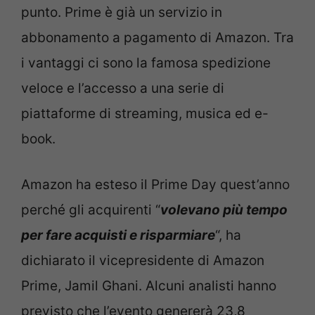
punto. Prime è già un servizio in
abbonamento a pagamento di Amazon. Tra
i vantaggi ci sono la famosa spedizione
veloce e l’accesso a una serie di
piattaforme di streaming, musica ed e-
book.
Amazon ha esteso il Prime Day quest’anno
perché gli acquirenti “
volevano più tempo
per fare acquisti e risparmiare
“, ha
dichiarato il vicepresidente di Amazon
Prime, Jamil Ghani. Alcuni analisti hanno
previsto che l’evento genererà 23,8