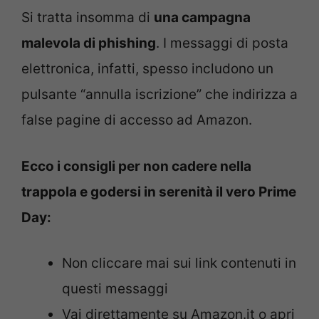
Si tratta insomma di
una campagna
malevola di phishing
. I messaggi di posta
elettronica, infatti, spesso includono un
pulsante “annulla iscrizione” che indirizza a
false pagine di accesso ad Amazon.
Ecco i consigli per non cadere nella
trappola e godersi in serenità il vero Prime
Day:
Non cliccare mai sui link contenuti in
questi messaggi
Vai direttamente su Amazon.it o apri