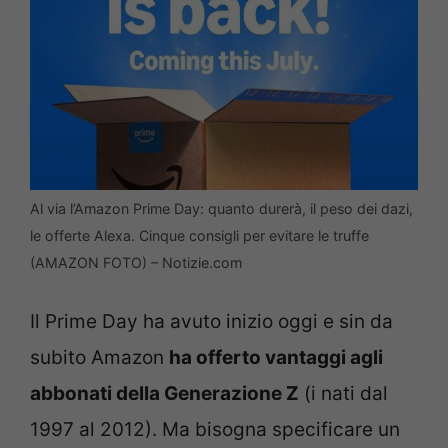
Al via l’Amazon Prime Day: quanto durerà, il peso dei dazi,
le offerte Alexa. Cinque consigli per evitare le truffe
(AMAZON FOTO) – Notizie.com
Il Prime Day ha avuto inizio oggi e sin da
subito Amazon
ha offerto vantaggi agli
abbonati della Generazione Z
(i nati dal
1997 al 2012). Ma bisogna specificare un