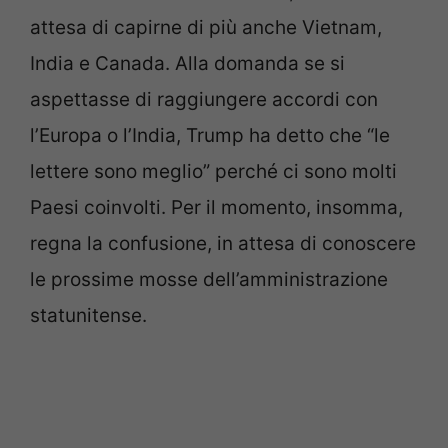
attesa di capirne di più anche Vietnam,
India e Canada. Alla domanda se si
aspettasse di raggiungere accordi con
l’Europa o l’India, Trump ha detto che “le
lettere sono meglio” perché ci sono molti
Paesi coinvolti. Per il momento, insomma,
regna la confusione, in attesa di conoscere
le prossime mosse dell’amministrazione
statunitense.