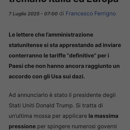
di
Francesco Ferrigno
7 Luglio 2025 - 07:00
Le lettere che l’amministrazione
statunitense si sta apprestando ad inviare
conterranno le tariffe “definitive” per i
Paesi che non hanno ancora raggiunto un
accordo con gli Usa sui dazi.
Ad annunciarlo è stato il presidente degli
Stati Uniti Donald Trump. Si tratta di
un’ultima mossa per applicare
la massima
pressione
per spingere numerosi governi