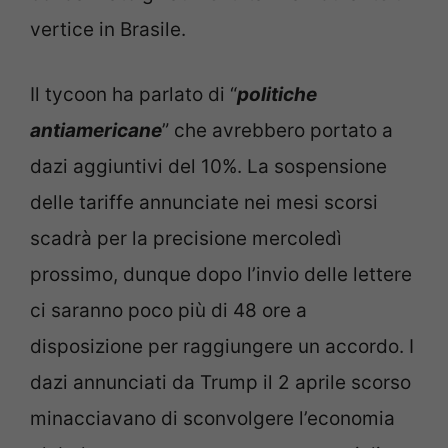
vertice in Brasile.
Il tycoon ha parlato di “
politiche
antiamericane
” che avrebbero portato a
dazi aggiuntivi del 10%. La sospensione
delle tariffe annunciate nei mesi scorsi
scadrà per la precisione mercoledì
prossimo, dunque dopo l’invio delle lettere
ci saranno poco più di 48 ore a
disposizione per raggiungere un accordo. I
dazi annunciati da Trump il 2 aprile scorso
minacciavano di sconvolgere l’economia