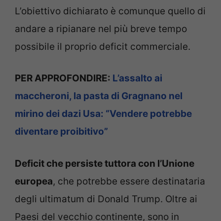
L’obiettivo dichiarato è comunque quello di
andare a ripianare nel più breve tempo
possibile il proprio deficit commerciale.
PER APPROFONDIRE:
L’assalto ai
maccheroni, la pasta di Gragnano nel
mirino dei dazi Usa: “Vendere potrebbe
diventare proibitivo”
Deficit che persiste tuttora con l’Unione
europea
, che potrebbe essere destinataria
degli ultimatum di Donald Trump. Oltre ai
Paesi del vecchio continente, sono in