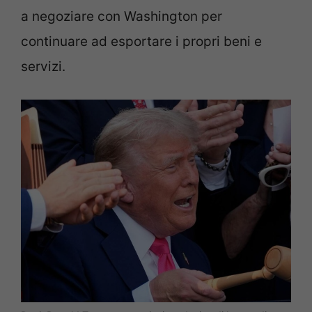
a negoziare con Washington per
continuare ad esportare i propri beni e
servizi.