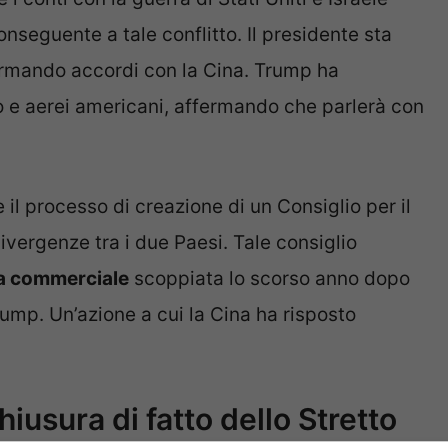
onseguente a tale conflitto. Il presidente sta
firmando accordi con la Cina. Trump ha
o e aerei americani, affermando che parlerà con
il processo di creazione di un Consiglio per il
vergenze tra i due Paesi. Tale consiglio
ra commerciale
scoppiata lo scorso anno dopo
ump. Un’azione a cui la Cina ha risposto
hiusura di fatto dello Stretto