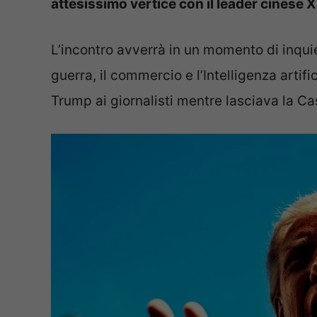
attesissimo vertice con il leader cinese X
L’incontro avverrà in un momento di inqu
guerra, il commercio e l’Intelligenza artific
Trump ai giornalisti mentre lasciava la Ca