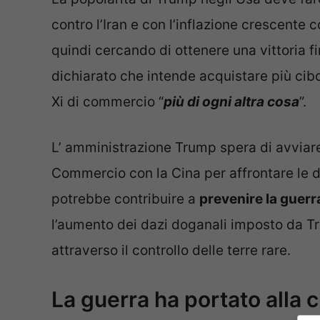
contro l’Iran e con l’inflazione crescente c
quindi cercando di ottenere una vittoria 
dichiarato che intende acquistare più cib
Xi di commercio “
più di ogni altra cosa
”.
L’ amministrazione Trump spera di avviare 
Commercio con la Cina per affrontare le di
potrebbe contribuire a
prevenire la guer
l’aumento dei dazi doganali imposto da Tr
attraverso il controllo delle terre rare.
La guerra ha portato alla c