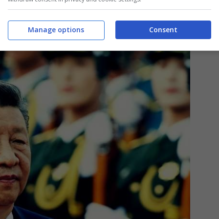
Manage options
Consent