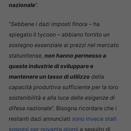
nazionale
”.
“
Sebbene i dazi imposti finora –
ha
spiegato il tycoon
– abbiano fornito un
sostegno essenziale ai prezzi nel mercato
statunitense,
non hanno permesso a
queste industrie di sviluppare e
mantenere un tasso di utilizzo
della
capacità produttiva sufficiente per la loro
sostenibilità e alla luce delle esigenze di
difesa nazionale
”. Bisogna ricordare che i
restanti dazi annunciati
sono invece stati
sospesi per novanta giorni
a seguito di