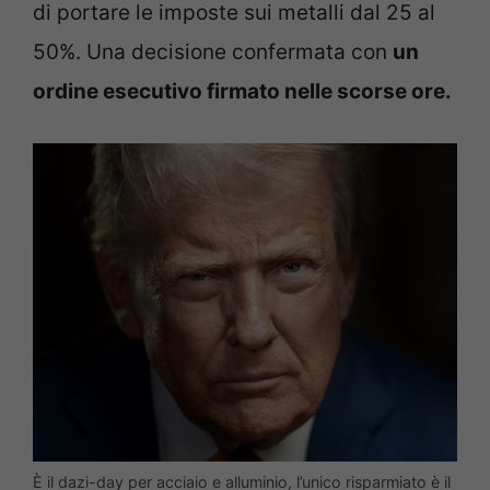
di portare le imposte sui metalli dal 25 al
50%. Una decisione confermata con
un
ordine esecutivo firmato nelle scorse ore.
È il dazi-day per acciaio e alluminio, l’unico risparmiato è il