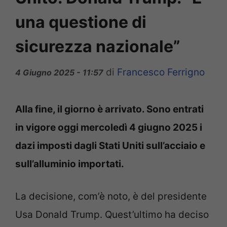
una questione di
sicurezza nazionale”
di
Francesco Ferrigno
4 Giugno 2025 - 11:57
Alla fine, il giorno è arrivato. Sono entrati
in vigore oggi mercoledì 4 giugno 2025 i
dazi imposti dagli Stati Uniti sull’acciaio e
sull’alluminio importati.
La decisione, com’è noto, è del presidente
Usa Donald Trump. Quest’ultimo ha deciso