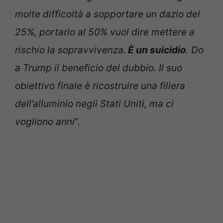
molte difficoltà a sopportare un dazio del
25%, portarlo al 50% vuol dire mettere a
rischio la sopravvivenza.
È un suicidio
. Do
a Trump il beneficio del dubbio. Il suo
obiettivo finale è ricostruire una filiera
dell’alluminio negli Stati Uniti, ma ci
vogliono anni
”.