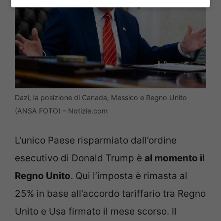
Dazi, la posizione di Canada, Messico e Regno Unito
(ANSA FOTO) – Notizie.com
L’unico Paese risparmiato dall’ordine
esecutivo di Donald Trump è
al momento il
Regno Unito
. Qui l’imposta è rimasta al
25% in base all’accordo tariffario tra Regno
Unito e Usa firmato il mese scorso. Il