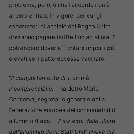
problema, però, è che l’accordo non è
ancora entrato in vigore, per cui gli
esportatori di acciaio del Regno Unito
dovranno pagare tariffe fino ad allora. E
potrebbero dover affrontare importi più
elevati se il patto dovesse vacillare.
“
Il comportamento di Trump è
incomprensibile. –
ha detto Mario
Conserva, segretario generale della
Federazione europea dei consumatori di
alluminio (Face)
– Il sistema della filiera
dell’alluminio degli Stati Uniti aveva già