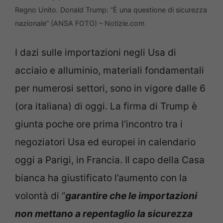
Regno Unito. Donald Trump: “È una questione di sicurezza
nazionale” (ANSA FOTO) – Notizie.com
I dazi sulle importazioni negli Usa di
acciaio e alluminio, materiali fondamentali
per numerosi settori, sono in vigore dalle 6
(ora italiana) di oggi. La firma di Trump è
giunta poche ore prima l’incontro tra i
negoziatori Usa ed europei in calendario
oggi a Parigi, in Francia. Il capo della Casa
bianca ha giustificato l’aumento con la
volontà di “
garantire che le importazioni
non mettano a repentaglio la sicurezza