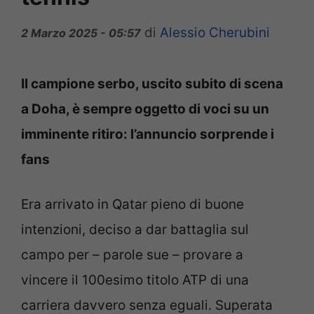
di
Alessio Cherubini
2 Marzo 2025 - 05:57
Il campione serbo, uscito subito di scena
a Doha, è sempre oggetto di voci su un
imminente ritiro: l’annuncio sorprende i
fans
Era arrivato in Qatar pieno di buone
intenzioni, deciso a dar battaglia sul
campo per – parole sue – provare a
vincere il 100esimo titolo ATP di una
carriera davvero senza eguali. Superata