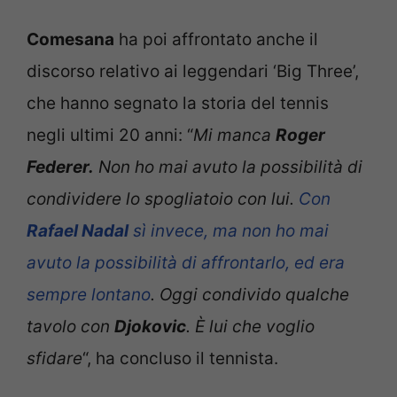
Comesana
ha poi affrontato anche il
discorso relativo ai leggendari ‘Big Three’,
che hanno segnato la storia del tennis
negli ultimi 20 anni: “
Mi manca
Roger
Federer.
Non ho mai avuto la possibilità di
condividere lo spogliatoio con lui.
Con
Rafael Nadal
sì invece, ma non ho mai
avuto la possibilità di affrontarlo, ed era
sempre lontano
. Oggi condivido qualche
tavolo con
Djokovic
. È lui che voglio
sfidare
“, ha concluso il tennista.