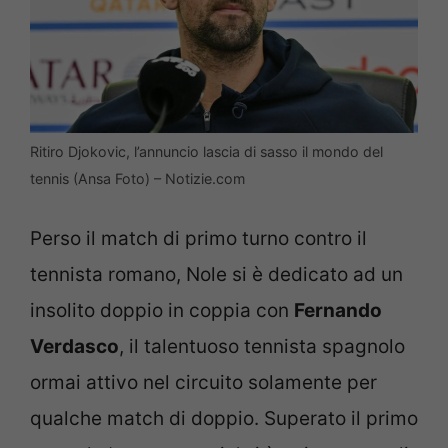
Ritiro Djokovic, l’annuncio lascia di sasso il mondo del
tennis (Ansa Foto) – Notizie.com
Perso il match di primo turno contro il
tennista romano, Nole si è dedicato ad un
insolito doppio in coppia con
Fernando
Verdasco
, il talentuoso tennista spagnolo
ormai attivo nel circuito solamente per
qualche match di doppio. Superato il primo