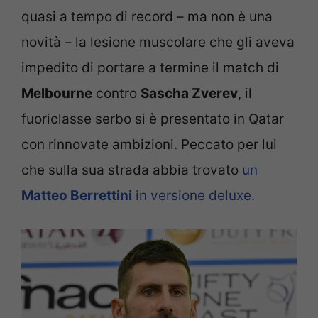
quasi a tempo di record – ma non è una
novità – la lesione muscolare che gli aveva
impedito di portare a termine il match di
Melbourne
contro
Sascha Zverev
, il
fuoriclasse serbo si è presentato in Qatar
con rinnovate ambizioni. Peccato per lui
che sulla sua strada abbia trovato
un
Matteo Berrettini
in versione deluxe.