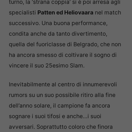
turno, la ‘strana coppia’ si è poi arresa agli
specialisti
Patten ed Heliovaara
nel match
successivo. Una buona performance,
condita anche da tanto divertimento,
quella del fuoriclasse di Belgrado, che non
ha ancora smesso di coltivare il sogno di
vincere il suo 25esimo Slam.
Inevitabilmente al centro di innumerevoli
rumors su un suo possibile ritiro alla fine
dell’anno solare, il campione fa ancora
sognare i suoi tifosi e anche…i suoi
avversari. Soprattutto coloro che finora