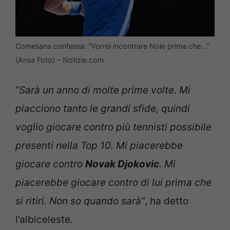
Comesana confessa: “Vorrei incontrare Nole prima che…”
(Ansa Foto) – Notizie.com
“
Sarà un anno di molte prime volte. Mi
piacciono tanto le grandi sfide, quindi
voglio giocare contro più tennisti possibile
presenti nella Top 10. Mi piacerebbe
giocare contro
Novak Djokovic
. Mi
piacerebbe giocare contro di lui prima che
si ritiri. Non so quando sarà”
, ha detto
l’albiceleste.