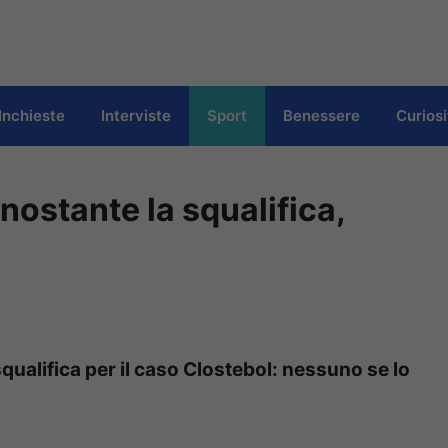
Inchieste
Interviste
Sport
Benessere
Curiosi
nostante la squalifica,
qualifica per il caso Clostebol: nessuno se lo