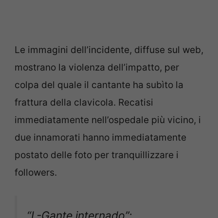
Le immagini dell’incidente, diffuse sul web,
mostrano la violenza dell’impatto, per
colpa del quale il cantante ha subìto la
frattura della clavicola. Recatisi
immediatamente nell’ospedale più vicino, i
due innamorati hanno immediatamente
postato delle foto per tranquillizzare i
followers.
“L-Gante internado”: