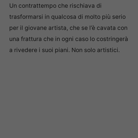
Un contrattempo che rischiava di
trasformarsi in qualcosa di molto più serio
per il giovane artista, che se l’è cavata con
una frattura che in ogni caso lo costringerà
a rivedere i suoi piani. Non solo artistici.