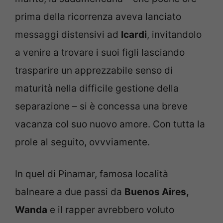
prima della ricorrenza aveva lanciato
messaggi distensivi ad
Icardi
, invitandolo
a venire a trovare i suoi figli lasciando
trasparire un apprezzabile senso di
maturità nella difficile gestione della
separazione – si è concessa una breve
vacanza col suo nuovo amore. Con tutta la
prole al seguito, ovvviamente.
In quel di Pinamar, famosa località
balneare a due passi da
Buenos Aires,
Wanda
e il rapper avrebbero voluto