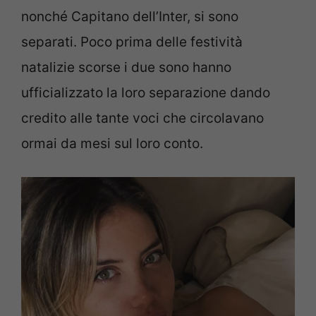
nonché Capitano dell’Inter, si sono
separati. Poco prima delle festività
natalizie scorse i due sono hanno
ufficializzato la loro separazione dando
credito alle tante voci che circolavano
ormai da mesi sul loro conto.