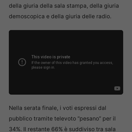
della giuria della sala stampa, della giuria
demoscopica e della giuria delle radio.
Nella serata finale, i voti espressi dal
pubblico tramite televoto “pesano” per il
34%. Il restante 66% è suddiviso tra sala