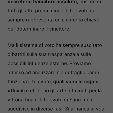
decreterà il vincitore assoluto
, così come
tutti gli altri premi minori. Il televoto da
sempre rappresenta un elemento chiave
per determinare il vincitore.
Ma il sistema di voto ha sempre suscitato
dibattiti sulla sua trasparenza e sulle
possibili influenze esterne. Proviamo
adesso ad analizzare nel dettaglio come
funziona il televoto,
quali sono le regole
ufficiali
e chi sono gli artisti favoriti per la
vittoria finale. Il televoto di Sanremo è
suddiviso in diverse fasi. Si affianca ai voti