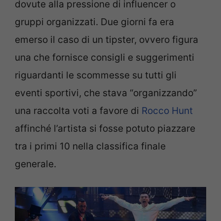
dovute alla pressione di influencer o
gruppi organizzati. Due giorni fa era
emerso il caso di un tipster, ovvero figura
una che fornisce consigli e suggerimenti
riguardanti le scommesse su tutti gli
eventi sportivi, che stava “organizzando”
una raccolta voti a favore di
Rocco Hunt
affinché l’artista si fosse potuto piazzare
tra i primi 10 nella classifica finale
generale.