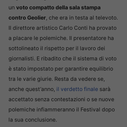
un
voto compatto della sala stampa
contro Geolier
, che era in testa al televoto.
Il direttore artistico Carlo Conti ha provato
a placare le polemiche. Il presentatore ha
sottolineato il rispetto per il lavoro dei
giornalisti. E ribadito che il sistema di voto
è stato impostato per garantire equilibrio
tra le varie giurie. Resta da vedere se,
anche quest’anno,
il verdetto finale
sarà
accettato senza contestazioni o se nuove
polemiche infiammeranno il Festival dopo
la sua conclusione.