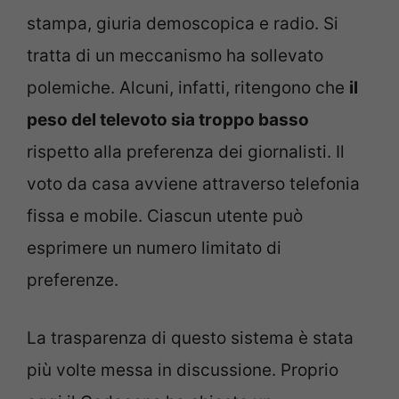
stampa, giuria demoscopica e radio. Si
tratta di un meccanismo ha sollevato
polemiche. Alcuni, infatti, ritengono che
il
peso del televoto sia troppo basso
rispetto alla preferenza dei giornalisti. Il
voto da casa avviene attraverso telefonia
fissa e mobile. Ciascun utente può
esprimere un numero limitato di
preferenze.
La trasparenza di questo sistema è stata
più volte messa in discussione. Proprio