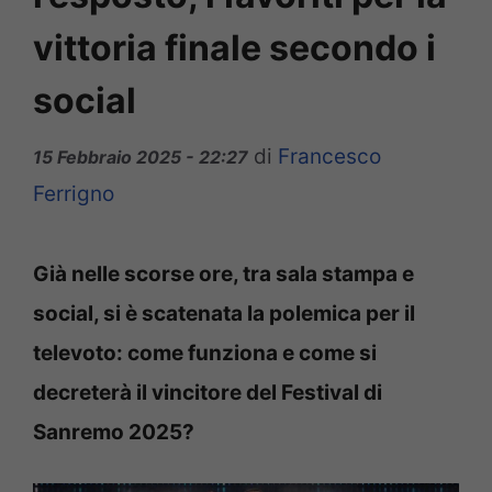
vittoria finale secondo i
social
di
Francesco
15 Febbraio 2025 - 22:27
Ferrigno
Già nelle scorse ore, tra sala stampa e
social, si è scatenata la polemica per il
televoto: come funziona e come si
decreterà il vincitore del Festival di
Sanremo 2025?