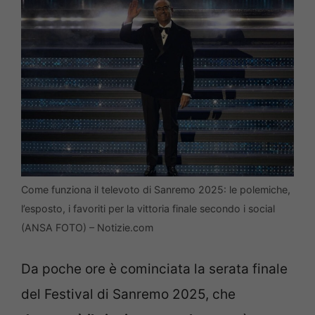
Come funziona il televoto di Sanremo 2025: le polemiche,
l’esposto, i favoriti per la vittoria finale secondo i social
(ANSA FOTO) – Notizie.com
Da poche ore è cominciata la serata finale
del Festival di Sanremo 2025, che