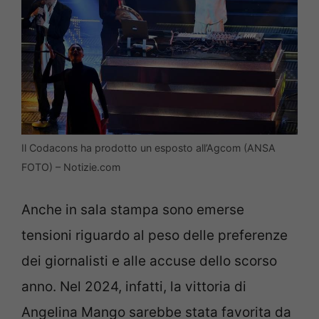
Il Codacons ha prodotto un esposto all’Agcom (ANSA
FOTO) – Notizie.com
Anche in sala stampa sono emerse
tensioni riguardo al peso delle preferenze
dei giornalisti e alle accuse dello scorso
anno. Nel 2024, infatti, la vittoria di
Angelina Mango sarebbe stata favorita da