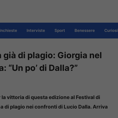
Inchieste
Interviste
Sport
Benessere
Curiosi
già di plagio: Giorgia nel
a: “Un po’ di Dalla?”
la vittoria di questa edizione al Festival di
di plagio nei confronti di Lucio Dalla. Arriva