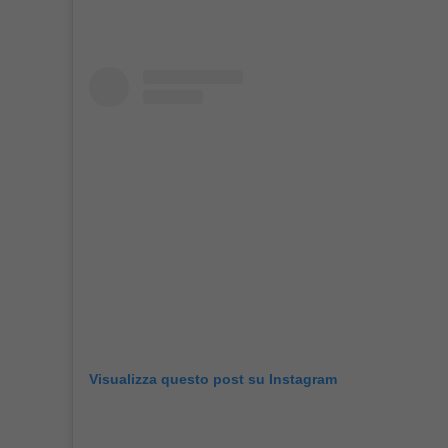
Visualizza questo post su Instagram