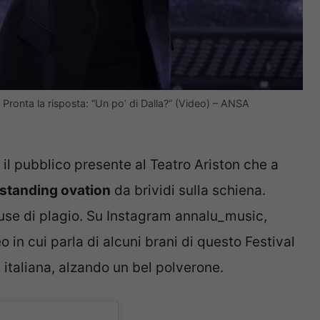
 Pronta la risposta: “Un po’ di Dalla?” (Video) – ANSA
il pubblico presente al Teatro Ariston che a
standing ovation
da brividi sulla schiena.
use di plagio. Su Instagram annalu_music,
 in cui parla di alcuni brani di questo Festival
 italiana, alzando un bel polverone.