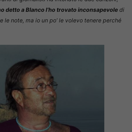
o detto a Blanco l’ho trovato inconsapevole
di
le note, ma io un po’ le volevo tenere perché