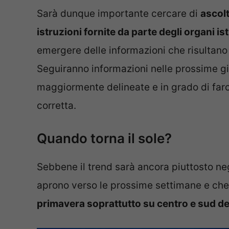
Sarà dunque importante cercare di
ascolt
istruzioni fornite da parte degli organi ist
emergere delle informazioni che risultano e
Seguiranno informazioni nelle prossime g
maggiormente delineate e in grado di farc
corretta.
Quando torna il sole?
Sebbene il trend sarà ancora piuttosto neg
aprono verso le prossime settimane e che
primavera soprattutto su centro e sud d