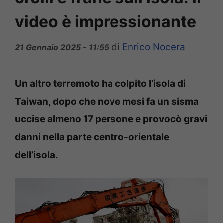
video è impressionante
di
Enrico Nocera
21 Gennaio 2025 - 11:55
Un altro terremoto ha colpito l’isola di
Taiwan, dopo che nove mesi fa un sisma
uccise almeno 17 persone e provocò gravi
danni nella parte centro-orientale
dell’isola.