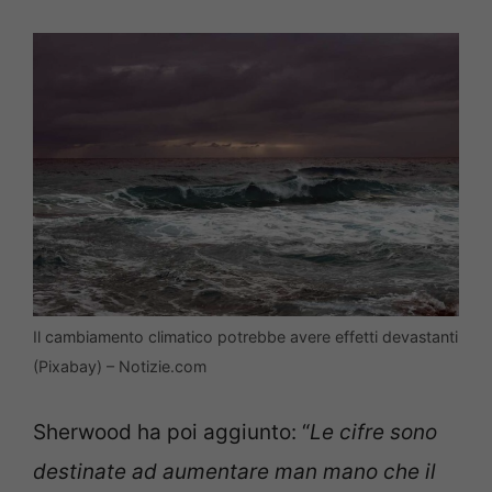
Il cambiamento climatico potrebbe avere effetti devastanti
(Pixabay) – Notizie.com
Sherwood ha poi aggiunto: “
Le cifre sono
destinate ad aumentare man mano che il