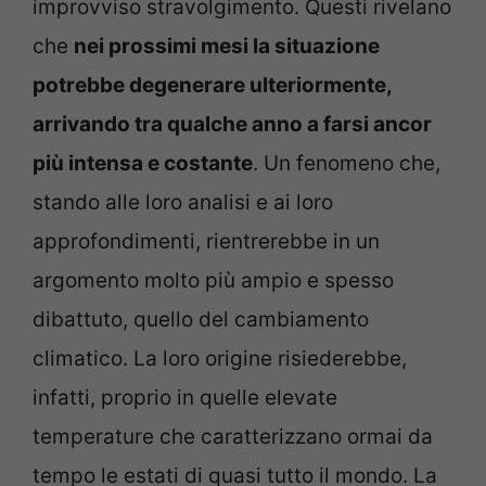
improvviso stravolgimento. Questi rivelano
che
nei prossimi mesi la situazione
potrebbe degenerare ulteriormente,
arrivando tra qualche anno a farsi ancor
più intensa e costante
. Un fenomeno che,
stando alle loro analisi e ai loro
approfondimenti, rientrerebbe in un
argomento molto più ampio e spesso
dibattuto, quello del cambiamento
climatico. La loro origine risiederebbe,
infatti, proprio in quelle elevate
temperature che caratterizzano ormai da
tempo le estati di quasi tutto il mondo. La