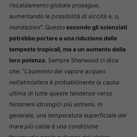
riscaldamento globale prosegue,
aumentando le possibilità di siccità e, o,
inondazioni
”. Questo
secondo gli scienziati
potrebbe portare a una riduzione delle
tempeste tropicali, ma a un aumento della
loro potenza
. Sempre Sherwood ci dice
che: “
L’aumento del vapore acqueo
nell’atmosfera è probabilmente la causa
ultima di tutte queste tendenze verso
fenomeni idrologici più estremi. In
generale, una temperatura superficiale del
mare più calda è una condizione