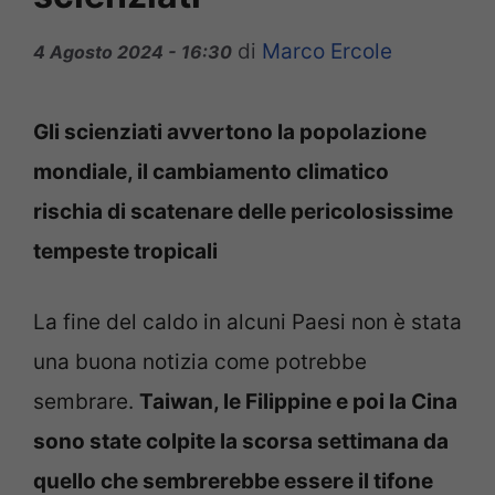
di
Marco Ercole
4 Agosto 2024 - 16:30
Gli scienziati avvertono la popolazione
mondiale, il cambiamento climatico
rischia di scatenare delle pericolosissime
tempeste tropicali
La fine del caldo in alcuni Paesi non è stata
una buona notizia come potrebbe
sembrare.
Taiwan, le Filippine e poi la Cina
sono state colpite la scorsa settimana da
quello che sembrerebbe essere il tifone