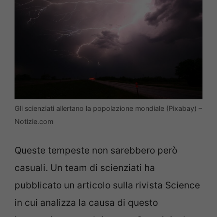
Gli scienziati allertano la popolazione mondiale (Pixabay) –
Notizie.com
Queste tempeste non sarebbero però
casuali. Un team di scienziati ha
pubblicato un articolo sulla rivista Science
in cui analizza la causa di questo