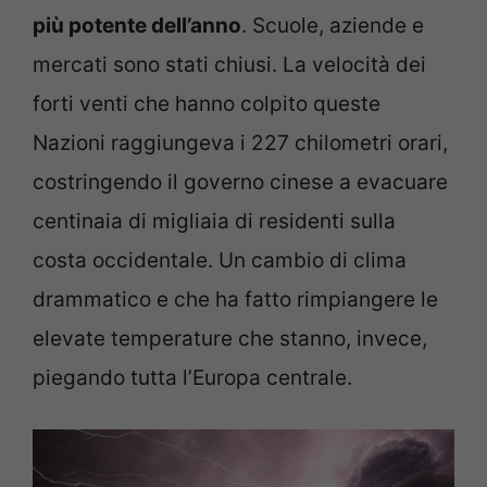
più potente dell’anno
. Scuole, aziende e
mercati sono stati chiusi. La velocità dei
forti venti che hanno colpito queste
Nazioni raggiungeva i 227 chilometri orari,
costringendo il governo cinese a evacuare
centinaia di migliaia di residenti sulla
costa occidentale. Un cambio di clima
drammatico e che ha fatto rimpiangere le
elevate temperature che stanno, invece,
piegando tutta l’Europa centrale.