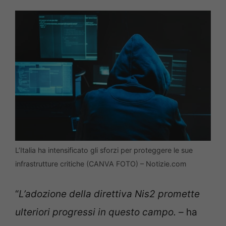
L’Italia ha intensificato gli sforzi per proteggere le sue
infrastrutture critiche (CANVA FOTO) – Notizie.com
“
L’adozione della direttiva Nis2 promette
ulteriori progressi in questo campo. –
ha