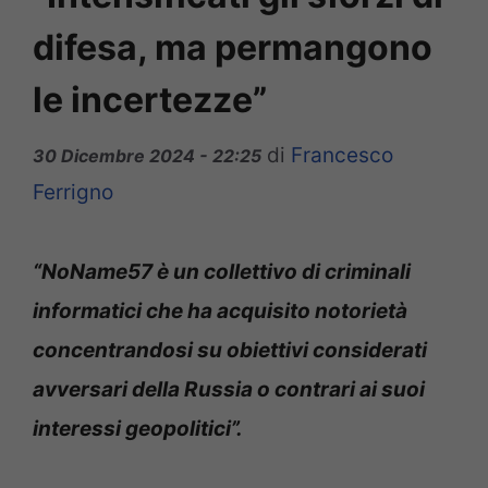
difesa, ma permangono
le incertezze”
di
Francesco
30 Dicembre 2024 - 22:25
Ferrigno
“NoName57 è un collettivo di criminali
informatici che ha acquisito notorietà
concentrandosi su obiettivi considerati
avversari della Russia o contrari ai suoi
interessi geopolitici”.