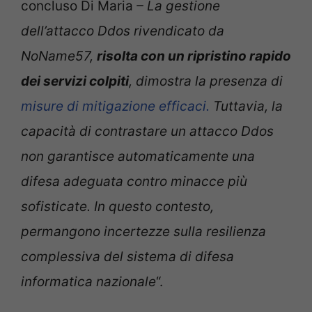
concluso Di Maria
– La gestione
dell’attacco Ddos rivendicato da
NoName57,
risolta con un ripristino rapido
dei servizi colpiti
, dimostra la presenza di
misure di mitigazione efficaci.
Tuttavia, la
capacità di contrastare un attacco Ddos
non garantisce automaticamente una
difesa adeguata contro minacce più
sofisticate. In questo contesto,
permangono incertezze sulla resilienza
complessiva del sistema di difesa
informatica nazionale
“.