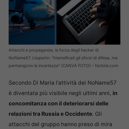
Attacchi e propaganda, la forza degli hacker di
NoName57. L’esperto: “Intensificati gli sforzi di difesa, ma
permangono le incertezze” (CANVA FOTO) – Notizie.com
Secondo Di Maria l’attività dei NoName57
è diventata più visibile negli ultimi anni,
in
concomitanza con il deteriorarsi delle
relazioni tra Russia e Occidente
. Gli
attacchi del gruppo hanno preso di mira