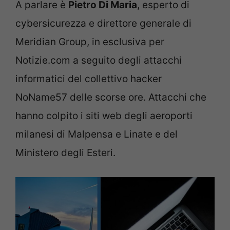
A parlare è
Pietro Di Maria
, esperto di
cybersicurezza e direttore generale di
Meridian Group, in esclusiva per
Notizie.com a seguito degli attacchi
informatici del collettivo hacker
NoName57 delle scorse ore. Attacchi che
hanno colpito i siti web degli aeroporti
milanesi di Malpensa e Linate e del
Ministero degli Esteri.