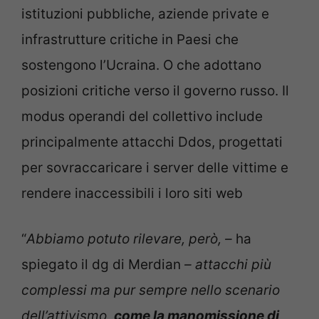
istituzioni pubbliche, aziende private e
infrastrutture critiche in Paesi che
sostengono l’Ucraina. O che adottano
posizioni critiche verso il governo russo. Il
modus operandi del collettivo include
principalmente attacchi Ddos, progettati
per sovraccaricare i server delle vittime e
rendere inaccessibili i loro siti web
“
Abbiamo potuto rilevare, però, –
ha
spiegato il dg di Merdian
– attacchi più
complessi ma pur sempre nello scenario
dell’attivismo,
come la manomissione di