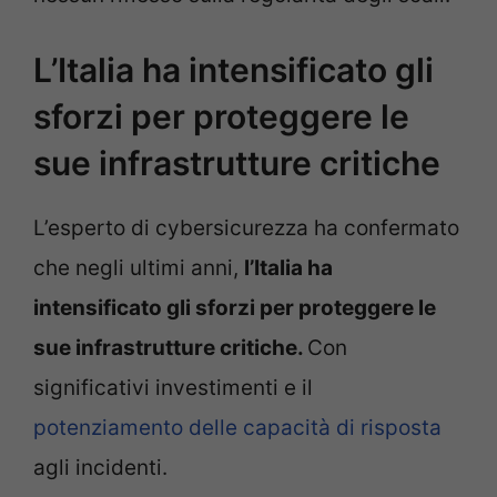
L’Italia ha intensificato gli
sforzi per proteggere le
sue infrastrutture critiche
L’esperto di cybersicurezza ha confermato
che negli ultimi anni,
l’Italia ha
intensificato gli sforzi per proteggere le
sue infrastrutture critiche.
Con
significativi investimenti e il
potenziamento delle capacità di risposta
agli incidenti.