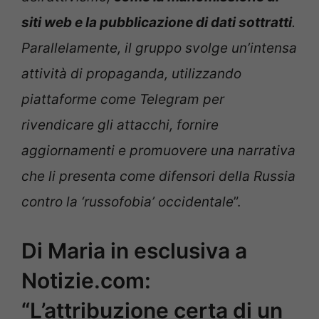
siti web e la pubblicazione di dati sottratti
.
Parallelamente, il gruppo svolge un’intensa
attività di propaganda, utilizzando
piattaforme come Telegram per
rivendicare gli attacchi, fornire
aggiornamenti e promuovere una narrativa
che li presenta come difensori della Russia
contro la ‘russofobia’ occidentale
”.
Di Maria in esclusiva a
Notizie.com:
“L’attribuzione certa di un