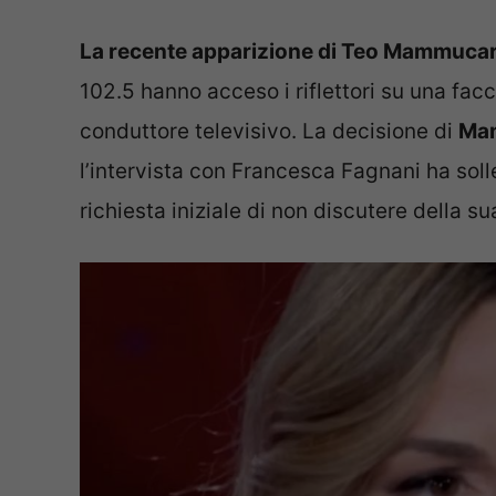
La recente apparizione di Teo Mammucar
102.5 hanno acceso i riflettori su una fa
conduttore televisivo. La decisione di
Mam
l’intervista con Francesca Fagnani ha sol
richiesta iniziale di non discutere della su