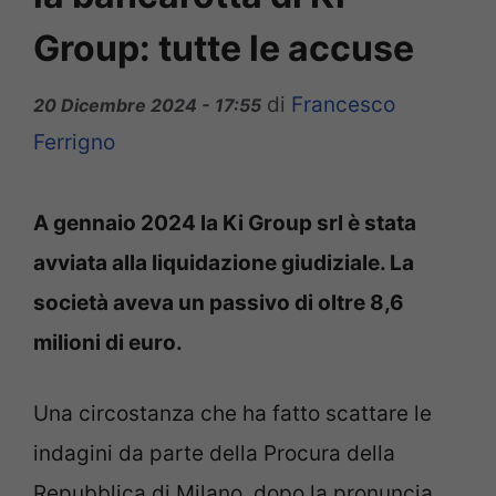
Group: tutte le accuse
di
Francesco
20 Dicembre 2024 - 17:55
Ferrigno
A gennaio 2024 la Ki Group srl è stata
avviata alla liquidazione giudiziale. La
società aveva un passivo di oltre 8,6
milioni di euro.
Una circostanza che ha fatto scattare le
indagini da parte della Procura della
Repubblica di Milano, dopo la pronuncia