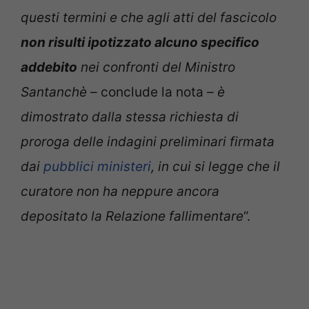
questi termini e che agli atti del fascicolo
non risulti ipotizzato alcuno specifico
addebito
nei confronti del Ministro
Santanchè –
conclude la nota
– è
dimostrato dalla stessa richiesta di
proroga delle indagini preliminari firmata
dai
pubblici ministeri
, in cui si legge che il
curatore non ha neppure ancora
depositato la Relazione fallimentare
“.