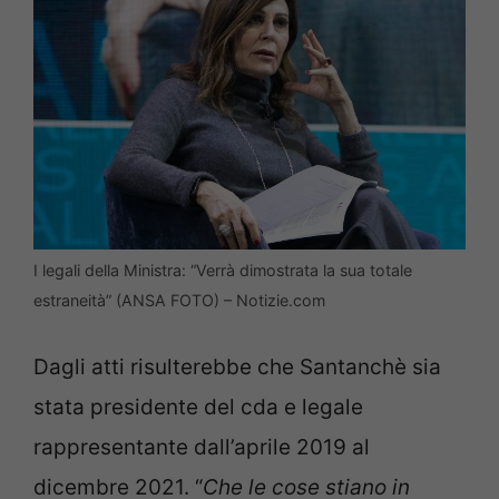
I legali della Ministra: “Verrà dimostrata la sua totale
estraneità” (ANSA FOTO) – Notizie.com
Dagli atti risulterebbe che Santanchè sia
stata presidente del cda e legale
rappresentante dall’aprile 2019 al
dicembre 2021. “
Che le cose stiano in