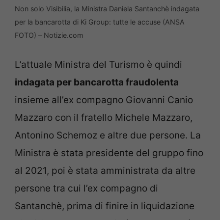
Non solo Visibilia, la Ministra Daniela Santanchè indagata
per la bancarotta di Ki Group: tutte le accuse (ANSA
FOTO) – Notizie.com
L’attuale Ministra del Turismo è quindi
indagata per bancarotta fraudolenta
insieme all’ex compagno Giovanni Canio
Mazzaro con il fratello Michele Mazzaro,
Antonino Schemoz e altre due persone. La
Ministra è stata presidente del gruppo fino
al 2021, poi è stata amministrata da altre
persone tra cui l’ex compagno di
Santanchè, prima di finire in liquidazione