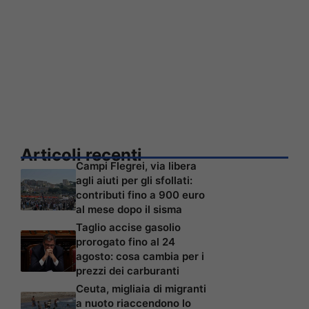
Articoli recenti
Campi Flegrei, via libera
agli aiuti per gli sfollati:
contributi fino a 900 euro
al mese dopo il sisma
Taglio accise gasolio
prorogato fino al 24
agosto: cosa cambia per i
prezzi dei carburanti
Ceuta, migliaia di migranti
a nuoto riaccendono lo