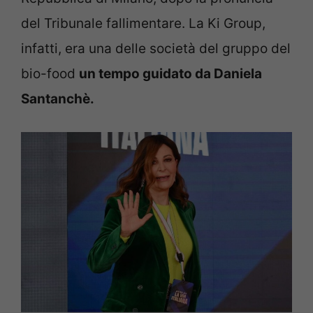
del Tribunale fallimentare. La Ki Group,
infatti, era una delle società del gruppo del
bio-food
un tempo guidato da Daniela
Santanchè.