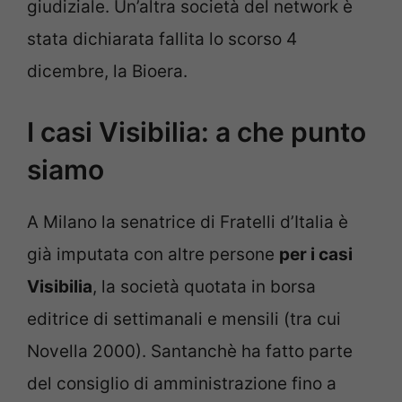
giudiziale. Un’altra società del network è
stata dichiarata fallita lo scorso 4
dicembre, la Bioera.
I casi Visibilia: a che punto
siamo
A Milano la senatrice di Fratelli d’Italia è
già imputata con altre persone
per i casi
Visibilia
, la società quotata in borsa
editrice di settimanali e mensili (tra cui
Novella 2000). Santanchè ha fatto parte
del consiglio di amministrazione fino a