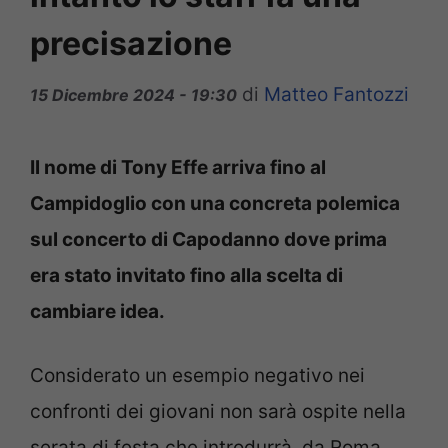
precisazione
di
Matteo Fantozzi
15 Dicembre 2024 - 19:30
Il nome di Tony Effe arriva fino al
Campidoglio con una concreta polemica
sul concerto di Capodanno dove prima
era stato invitato fino alla scelta di
cambiare idea.
Considerato un esempio negativo nei
confronti dei giovani non sarà ospite nella
serata di festa che introdurrà, da Roma,