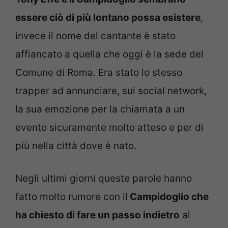
essere ciò di più lontano possa esistere
,
invece il nome del cantante è stato
affiancato a quella che oggi è la sede del
Comune di Roma. Era stato lo stesso
trapper ad annunciare, sui social network,
la sua emozione per la chiamata a un
evento sicuramente molto atteso e per di
più nella città dove è nato.
Negli ultimi giorni queste parole hanno
fatto molto rumore con il
Campidoglio che
ha chiesto di fare un passo indietro
al