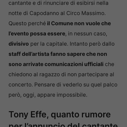
cantante e di rinunciare di esibirsi nella
notte di Capodanno al Circo Massimo.
Questo perché
il Comune non vuole che
l’evento possa essere
, in nessun caso,
divisivo
per la capitale. Intanto però dallo
staff dell’artista fanno sapere che non
sono arrivate comunicazioni ufficiali
che
chiedono al ragazzo di non partecipare al
concerto. Pensare di vederlo su quel palco
però, oggi, appare impossibile.
Tony Effe, quanto rumore
per l’annuncio del cantante