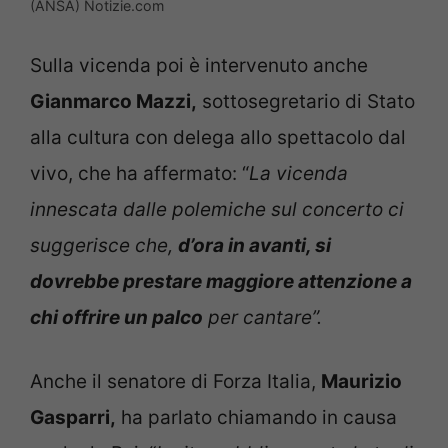
(ANSA) Notizie.com
Sulla vicenda poi è intervenuto anche
Gianmarco Mazzi,
sottosegretario di Stato
alla cultura con delega allo spettacolo dal
vivo, che ha affermato: “
La vicenda
innescata dalle polemiche sul concerto ci
suggerisce che,
d’ora in avanti, si
dovrebbe prestare maggiore attenzione a
chi offrire un palco
per cantare”.
Anche il senatore di Forza Italia,
Maurizio
Gasparri,
ha parlato chiamando in causa