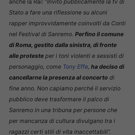
anche la Rai: “
Invito pubblicamente la tv di
Stato a fare una riflessione su alcuni
rapper improvvidamente coinvolti da Conti
nel Festival di Sanremo.
Perfino il comune
di Roma, gestito dalla sinistra, di fronte
alle proteste
per i toni violenti e sessisti di
personaggio, come
Tony Effe
,
ha deciso di
cancellarne la presenza al concerto
di
fine anno. Non capiamo perché il servizio
pubblico deve trasformare il palco di
Sanremo in una tribuna per persone che
per mancanza di cultura divulgano tra i
ragazzi certi stili di vita inaccettabili”.