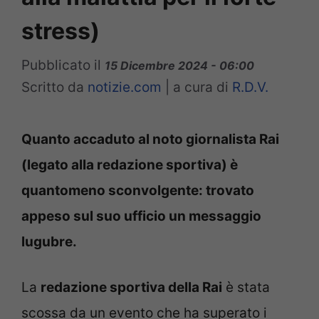
stress)
Pubblicato il
15 Dicembre 2024 - 06:00
Scritto da
notizie.com
|
a cura di
R.D.V.
Quanto accaduto al noto giornalista Rai
(legato alla redazione sportiva) è
quantomeno sconvolgente: trovato
appeso sul suo ufficio un messaggio
lugubre.
La
redazione sportiva della Rai
è stata
scossa da un evento che ha superato i