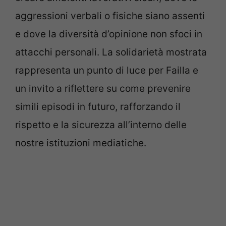
aggressioni verbali o fisiche siano assenti
e dove la diversità d’opinione non sfoci in
attacchi personali. La solidarietà mostrata
rappresenta un punto di luce per Failla e
un invito a riflettere su come prevenire
simili episodi in futuro, rafforzando il
rispetto e la sicurezza all’interno delle
nostre istituzioni mediatiche.