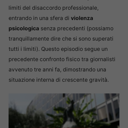
limiti del disaccordo professionale,
entrando in una sfera di
violenza
psicologica
senza precedenti (possiamo
tranquillamente dire che si sono superati
tutti i limiti). Questo episodio segue un
precedente confronto fisico tra giornalisti
avvenuto tre anni fa, dimostrando una
situazione interna di crescente gravità.