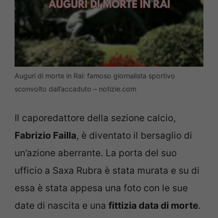
Auguri di morte in Rai: famoso giornalista sportivo
sconvolto dall’accaduto – notizie.com
Il caporedattore della sezione calcio,
Fabrizio Failla
, è diventato il bersaglio di
un’azione aberrante. La porta del suo
ufficio a Saxa Rubra è stata murata e su di
essa è stata appesa una foto con le sue
date di nascita e una
fittizia data di morte
.