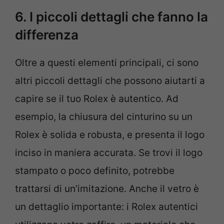
6. I piccoli dettagli che fanno la
differenza
Oltre a questi elementi principali, ci sono
altri piccoli dettagli che possono aiutarti a
capire se il tuo Rolex è autentico. Ad
esempio, la chiusura del cinturino su un
Rolex è solida e robusta, e presenta il logo
inciso in maniera accurata. Se trovi il logo
stampato o poco definito, potrebbe
trattarsi di un’imitazione. Anche il vetro è
un dettaglio importante: i Rolex autentici