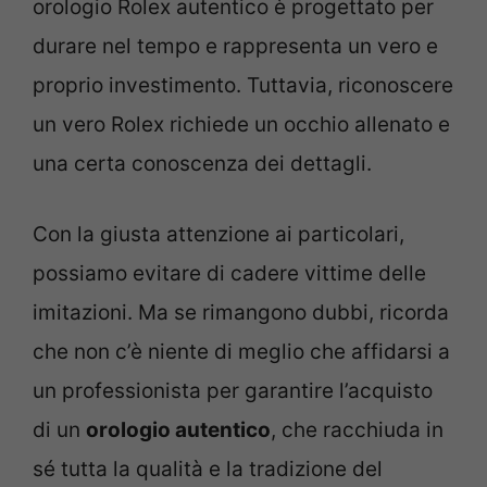
orologio Rolex autentico è progettato per
durare nel tempo e rappresenta un vero e
proprio investimento. Tuttavia, riconoscere
un vero Rolex richiede un occhio allenato e
una certa conoscenza dei dettagli.
Con la giusta attenzione ai particolari,
possiamo evitare di cadere vittime delle
imitazioni. Ma se rimangono dubbi, ricorda
che non c’è niente di meglio che affidarsi a
un professionista per garantire l’acquisto
di un
orologio autentico
, che racchiuda in
sé tutta la qualità e la tradizione del