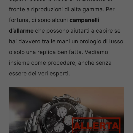
fronte a riproduzioni di alta gamma. Per
fortuna, ci sono alcuni
campanelli
d’allarme
che possono aiutarti a capire se
hai davvero tra le mani un orologio di lusso
o solo una replica ben fatta. Vediamo
insieme come procedere, anche senza
essere dei veri esperti.