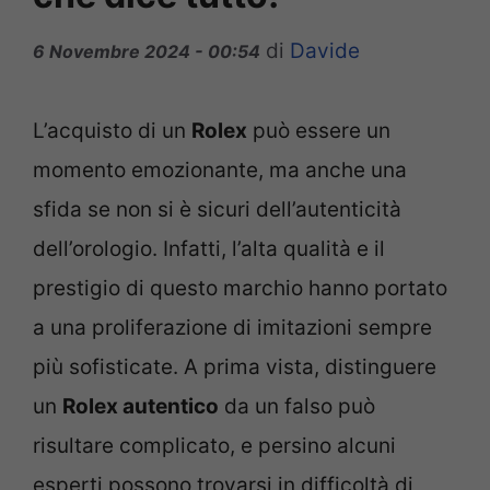
di
Davide
6 Novembre 2024 - 00:54
L’acquisto di un
Rolex
può essere un
momento emozionante, ma anche una
sfida se non si è sicuri dell’autenticità
dell’orologio. Infatti, l’alta qualità e il
prestigio di questo marchio hanno portato
a una proliferazione di imitazioni sempre
più sofisticate. A prima vista, distinguere
un
Rolex autentico
da un falso può
risultare complicato, e persino alcuni
esperti possono trovarsi in difficoltà di