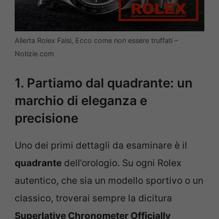
Allerta Rolex Falsi, Ecco come non essere truffati –
Notizie.com
1. Partiamo dal quadrante: un
marchio di eleganza e
precisione
Uno dei primi dettagli da esaminare è il
quadrante
dell’orologio. Su ogni Rolex
autentico, che sia un modello sportivo o un
classico, troverai sempre la dicitura
Superlative Chronometer Officially