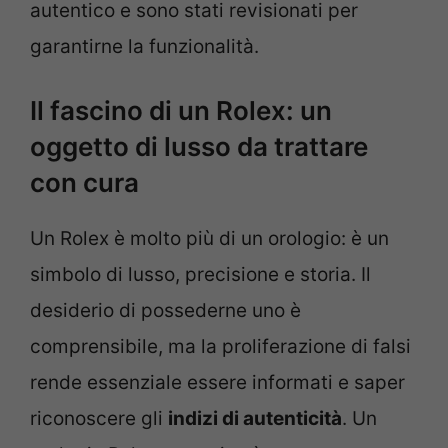
autentico e sono stati revisionati per
garantirne la funzionalità.
Il fascino di un Rolex: un
oggetto di lusso da trattare
con cura
Un Rolex è molto più di un orologio: è un
simbolo di lusso, precisione e storia. Il
desiderio di possederne uno è
comprensibile, ma la proliferazione di falsi
rende essenziale essere informati e saper
riconoscere gli
indizi di autenticità
. Un