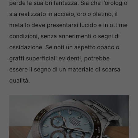
perde la sua brillantezza. Sia che l’orologio
sia realizzato in acciaio, oro o platino, il
metallo deve presentarsi lucido e in ottime
condizioni, senza annerimenti o segni di
ossidazione. Se noti un aspetto opaco o
graffi superficiali evidenti, potrebbe
essere il segno di un materiale di scarsa
qualità.