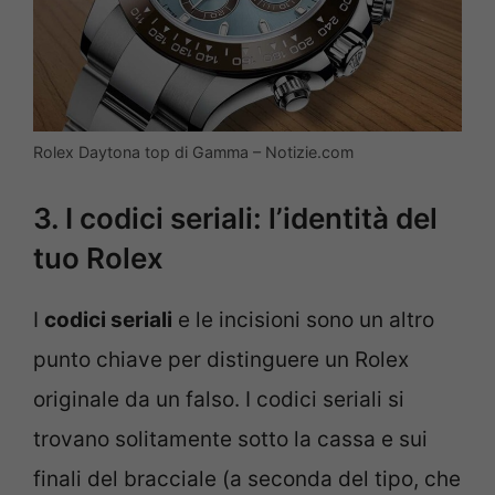
Rolex Daytona top di Gamma – Notizie.com
3. I codici seriali: l’identità del
tuo Rolex
I
codici seriali
e le incisioni sono un altro
punto chiave per distinguere un Rolex
originale da un falso. I codici seriali si
trovano solitamente sotto la cassa e sui
finali del bracciale (a seconda del tipo, che