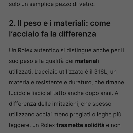
solo un semplice pezzo di vetro.
2. Il peso e i materiali: come
l’acciaio fa la differenza
Un Rolex autentico si distingue anche per il
suo peso e la qualità dei
materiali
utilizzati. L’acciaio utilizzato è il 316L, un
materiale resistente e duraturo, che rimane
lucido e liscio al tatto anche dopo anni. A
differenza delle imitazioni, che spesso
utilizzano acciai meno pregiati o leghe più
leggere, un Rolex
trasmette solidità
e non