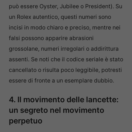
può essere Oyster, Jubilee o President). Su
un Rolex autentico, questi numeri sono
incisi in modo chiaro e preciso, mentre nei
falsi possono apparire abrasioni
grossolane, numeri irregolari o addirittura
assenti. Se noti che il codice seriale è stato
cancellato o risulta poco leggibile, potresti
essere di fronte a un esemplare dubbio.
4. Il movimento delle lancette:
un segreto nel movimento
perpetuo