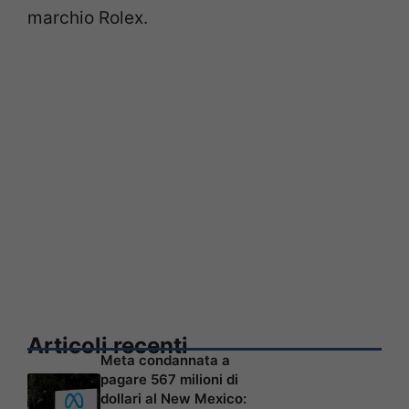
marchio Rolex.
Articoli recenti
Meta condannata a
pagare 567 milioni di
dollari al New Mexico: