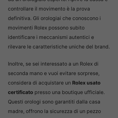
controllare il movimento è la prova
definitiva. Gli orologiai che conoscono i
movimenti Rolex possono subito
identificare i meccanismi autentici e
rilevare le caratteristiche uniche del brand.
Inoltre, se sei interessato a un Rolex di
seconda mano e vuoi evitare sorprese,
considera di acquistare un
Rolex usato
certificato
presso una boutique ufficiale.
Questi orologi sono garantiti dalla casa
madre, offrono la sicurezza di un pezzo