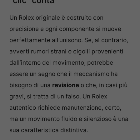
“clic” conta
Un Rolex originale è costruito con
precisione e ogni componente si muove
perfettamente all’unisono. Se, al contrario,
avverti rumori strani o cigolii provenienti
dall’interno del movimento, potrebbe
essere un segno che il meccanismo ha
bisogno di una
revisione
o che, in casi più
gravi, si tratta di un falso. Un Rolex
autentico richiede manutenzione, certo,
ma un movimento fluido e silenzioso è una
sua caratteristica distintiva.