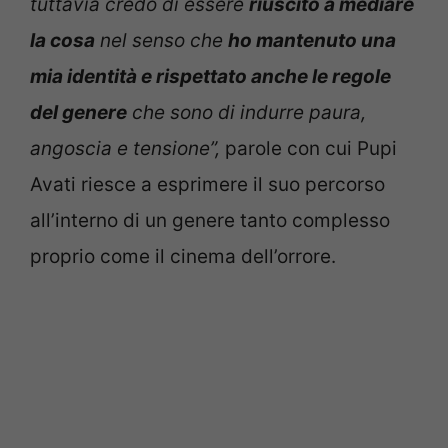
tuttavia credo di essere
riuscito a mediare
la cosa
nel senso che
ho mantenuto una
mia identità e rispettato anche le regole
del genere
che sono di indurre paura,
angoscia e tensione”,
parole con cui Pupi
Avati riesce a esprimere il suo percorso
all’interno di un genere tanto complesso
proprio come il cinema dell’orrore.