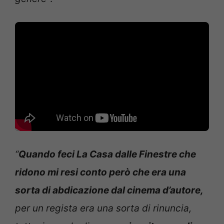
“
Quando feci La Casa dalle Finestre che
ridono mi resi conto però che era una
sorta di abdicazione dal cinema d’autore,
per un regista era una sorta di rinuncia,