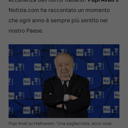
Notizie.com ha raccontato un momento
che ogni anno è sempre più sentito nel
nostro Paese.
Pupi Avati su Halloween: “Una pagliacciata, ecco cosa