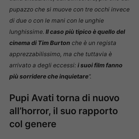
pupazzo che si muove con tre occhi invece
di due o con le mani con le unghie
lunghissime.
Il caso più tipico è quello del
cinema di Tim Burton
che è un regista
apprezzabilissimo, ma che tuttavia è
arrivato a degli eccessi:
i suoi film fanno
più sorridere che inquietare
“.
Pupi Avati torna di nuovo
all’horror, il suo rapporto
col genere