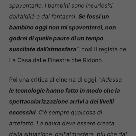
spaventarlo. I bambini sono incuriositi
dall’aldilà e dai fantasmi.
Se fossi un
bambino oggi non mi spaventerei
,
non
godrei di quelle paure di un tempo
suscitate dall’atmosfera
“
, così il regista de
La Casa dalle Finestre che Ridono.
Poi una critica al cinema di oggi: “
Adesso
le tecnologie hanno fatto in modo che la
spettacolarizzazione arrivi a dei livelli
eccessivi
. C’è sempre qualcosa di
artefatto. La paura deve essere creata
dalla situazione, dall’atmosfera, più che dal