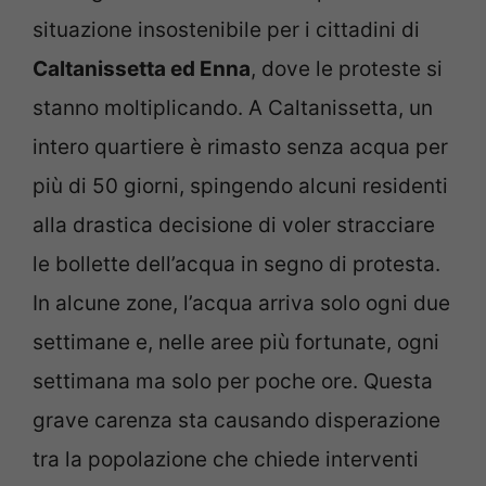
situazione insostenibile per i cittadini di
Caltanissetta ed Enna
, dove le proteste si
stanno moltiplicando. A Caltanissetta, un
intero quartiere è rimasto senza acqua per
più di 50 giorni, spingendo alcuni residenti
alla drastica decisione di voler stracciare
le bollette dell’acqua in segno di protesta.
In alcune zone, l’acqua arriva solo ogni due
settimane e, nelle aree più fortunate, ogni
settimana ma solo per poche ore. Questa
grave carenza sta causando disperazione
tra la popolazione che chiede interventi