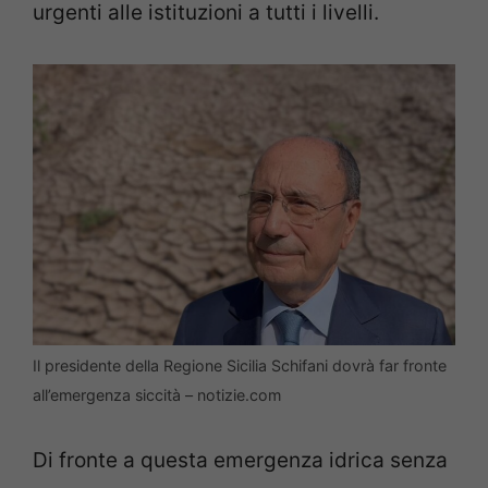
urgenti alle istituzioni a tutti i livelli.
Il presidente della Regione Sicilia Schifani dovrà far fronte
all’emergenza siccità – notizie.com
Di fronte a questa emergenza idrica senza