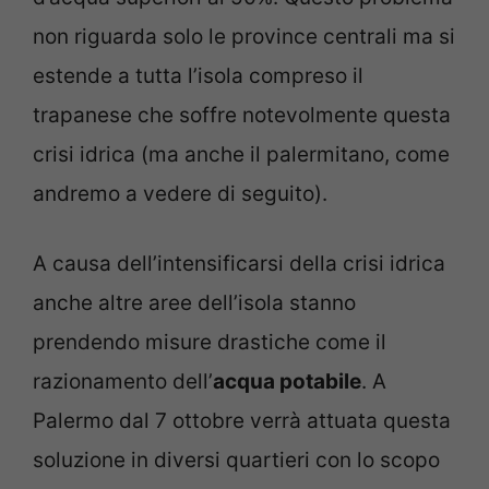
non riguarda solo le province centrali ma si
estende a tutta l’isola compreso il
trapanese che soffre notevolmente questa
crisi idrica (ma anche il palermitano, come
andremo a vedere di seguito).
A causa dell’intensificarsi della crisi idrica
anche altre aree dell’isola stanno
prendendo misure drastiche come il
razionamento dell’
acqua potabile
. A
Palermo dal 7 ottobre verrà attuata questa
soluzione in diversi quartieri con lo scopo