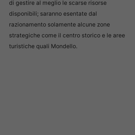
di gestire al meglio le scarse risorse
disponibili; saranno esentate dal
razionamento solamente alcune zone
strategiche come il centro storico e le aree
turistiche quali Mondello.