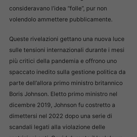
consideravano l’idea “folle”, pur non
volendolo ammettere pubblicamente.
Queste rivelazioni gettano una nuova luce
sulle tensioni internazionali durante i mesi
più critici della pandemia e offrono uno
spaccato inedito sulla gestione politica da
parte dell’allora primo ministro britannico
Boris Johnson. Eletto primo ministro nel
dicembre 2019, Johnson fu costretto a
dimettersi nel 2022 dopo una serie di
scandali legati alla violazione delle