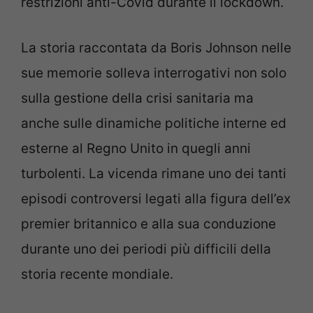
restrizioni anti-Covid durante il lockdown.
La storia raccontata da Boris Johnson nelle
sue memorie solleva interrogativi non solo
sulla gestione della crisi sanitaria ma
anche sulle dinamiche politiche interne ed
esterne al Regno Unito in quegli anni
turbolenti. La vicenda rimane uno dei tanti
episodi controversi legati alla figura dell’ex
premier britannico e alla sua conduzione
durante uno dei periodi più difficili della
storia recente mondiale.