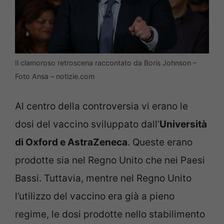
Il clamoroso retroscena raccontato da Boris Johnson –
Foto Ansa – notizie.com
Al centro della controversia vi erano le
dosi del vaccino sviluppato dall’
Università
di Oxford e AstraZeneca
. Queste erano
prodotte sia nel Regno Unito che nei Paesi
Bassi. Tuttavia, mentre nel Regno Unito
l’utilizzo del vaccino era già a pieno
regime, le dosi prodotte nello stabilimento