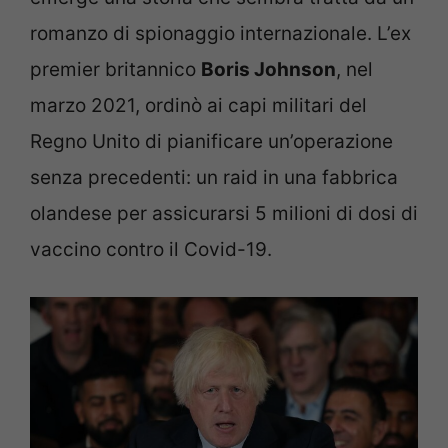
romanzo di spionaggio internazionale. L’ex
premier britannico
Boris Johnson
, nel
marzo 2021, ordinò ai capi militari del
Regno Unito di pianificare un’operazione
senza precedenti: un raid in una fabbrica
olandese per assicurarsi 5 milioni di dosi di
vaccino contro il Covid-19.