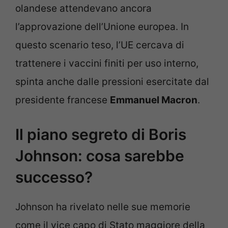
olandese attendevano ancora
l’approvazione dell’Unione europea. In
questo scenario teso, l’UE cercava di
trattenere i vaccini finiti per uso interno,
spinta anche dalle pressioni esercitate dal
presidente francese
Emmanuel Macron
.
Il piano segreto di Boris
Johnson: cosa sarebbe
successo?
Johnson ha rivelato nelle sue memorie
come il vice capo di Stato maggiore della