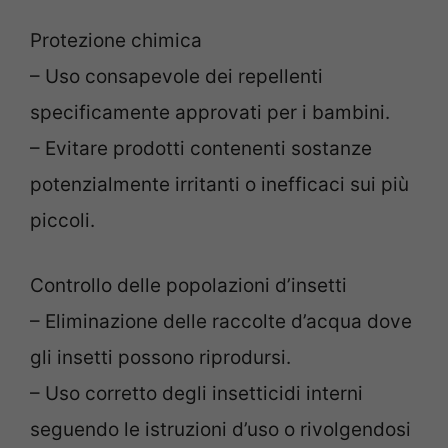
Protezione chimica
– Uso consapevole dei repellenti
specificamente approvati per i bambini.
– Evitare prodotti contenenti sostanze
potenzialmente irritanti o inefficaci sui più
piccoli.
Controllo delle popolazioni d’insetti
– Eliminazione delle raccolte d’acqua dove
gli insetti possono riprodursi.
– Uso corretto degli insetticidi interni
seguendo le istruzioni d’uso o rivolgendosi