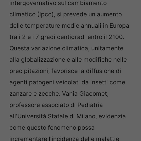
intergovernativo sul cambiamento
climatico (Ipcc), si prevede un aumento
delle temperature medie annuali in Europa
tra i 2 e i 7 gradi centigradi entro il 2100.
Questa variazione climatica, unitamente
alla globalizzazione e alle modifiche nelle
precipitazioni, favorisce la diffusione di
agenti patogeni veicolati da insetti come
zanzare e zecche. Vania Giacomet,
professore associato di Pediatria
all’Università Statale di Milano, evidenzia
come questo fenomeno possa
incrementare l’incidenza delle malattie