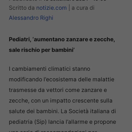
Scritto da
notizie.com
|
a cura di
Alessandro Righi
Pediatri, ‘aumentano zanzare e zecche,
sale rischio per bambini’
I cambiamenti climatici stanno
modificando l’ecosistema delle malattie
trasmesse da vettori come zanzare e
zecche, con un impatto crescente sulla
salute dei bambini. La Società italiana di
pediatria (Sip) lancia l’allarme e propone