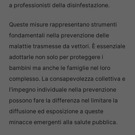
a professionisti della disinfestazione.
Queste misure rappresentano strumenti
fondamentali nella prevenzione delle
malattie trasmesse da vettori. È essenziale
adottarle non solo per proteggere i
bambini ma anche le famiglie nel loro
complesso. La consapevolezza collettiva e
l’impegno individuale nella prevenzione
possono fare la differenza nel limitare la
diffusione ed esposizione a queste
minacce emergenti alla salute pubblica.