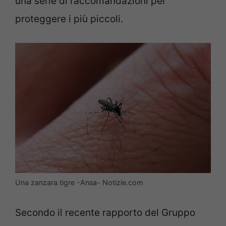
una serie di raccomandazioni per
proteggere i più piccoli.
Una zanzara tigre -Ansa- Notizie.com
Secondo il recente rapporto del Gruppo