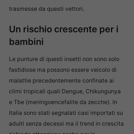
trasmesse da questi vettori.
Un rischio crescente per i
bambini
Le punture di questi insetti non sono solo
fastidiose ma possono essere veicolo di
malattie precedentemente confinate ai
climi tropicali quali Dengue, Chikungunya
e Tbe (meningoencefalite da zecche). In
Italia sono stati segnalati casi importati su
adulti senza decessi ma il trend in crescita