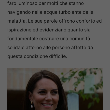
faro luminoso per molti che stanno
navigando nelle acque turbolente della
malattia. Le sue parole offrono conforto ed
ispirazione ed evidenziano quanto sia
fondamentale costruire una comunità
solidale attorno alle persone affette da
questa condizione difficile.