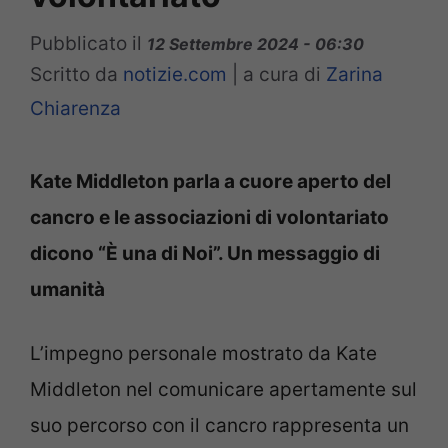
Pubblicato il
12 Settembre 2024 - 06:30
Scritto da
notizie.com
|
a cura di
Zarina
Chiarenza
Kate Middleton parla a cuore aperto del
cancro e le associazioni di volontariato
dicono “È una di Noi”. Un messaggio di
umanità
L’impegno personale mostrato da Kate
Middleton nel comunicare apertamente sul
suo percorso con il cancro rappresenta un