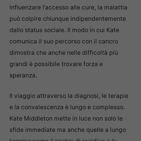
influenzare l’accesso alle cure, la malattia
può colpire chiunque indipendentemente
dallo status sociale. Il modo in cui Kate
comunica il suo percorso con il cancro
dimostra che anche nelle difficoltà più
grandi è possibile trovare forza e
speranza.
Il viaggio attraverso la diagnosi, le terapie
e la convalescenza è lungo e complesso.
Kate Middleton mette in luce non solo le
sfide immediate ma anche quelle a lungo