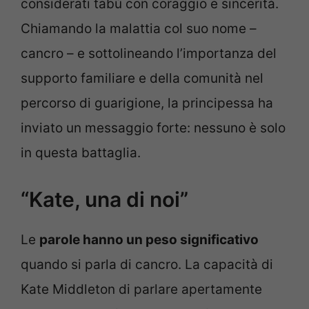
considerati tabù con coraggio e sincerità.
Chiamando la malattia col suo nome –
cancro – e sottolineando l’importanza del
supporto familiare e della comunità nel
percorso di guarigione, la principessa ha
inviato un messaggio forte: nessuno è solo
in questa battaglia.
“Kate, una di noi”
Le
parole hanno un peso significativo
quando si parla di cancro. La capacità di
Kate Middleton di parlare apertamente