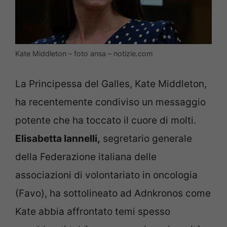
Kate Middleton – foto ansa – notizie.com
La Principessa del Galles, Kate Middleton,
ha recentemente condiviso un messaggio
potente che ha toccato il cuore di molti.
Elisabetta Iannelli,
segretario generale
della Federazione italiana delle
associazioni di volontariato in oncologia
(Favo), ha sottolineato ad Adnkronos come
Kate abbia affrontato temi spesso