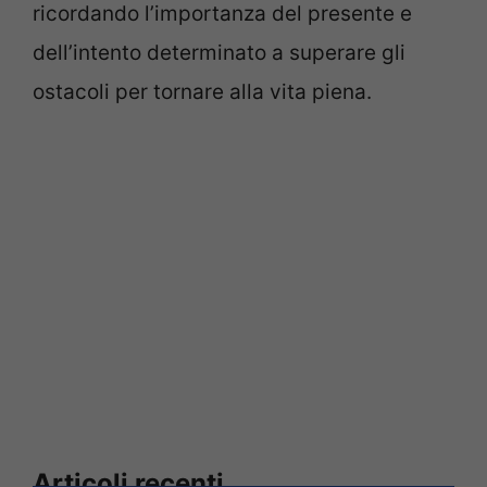
ricordando l’importanza del presente e
dell’intento determinato a superare gli
ostacoli per tornare alla vita piena.
Articoli recenti