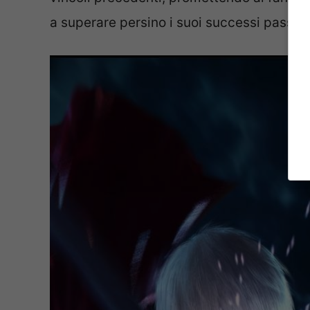
a superare persino i suoi successi passati