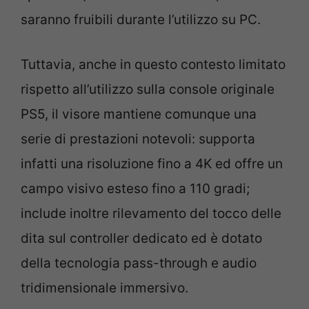
saranno fruibili durante l’utilizzo su PC.
Tuttavia, anche in questo contesto limitato
rispetto all’utilizzo sulla console originale
PS5, il visore mantiene comunque una
serie di prestazioni notevoli: supporta
infatti una risoluzione fino a 4K ed offre un
campo visivo esteso fino a 110 gradi;
include inoltre rilevamento del tocco delle
dita sul controller dedicato ed è dotato
della tecnologia pass-through e audio
tridimensionale immersivo.