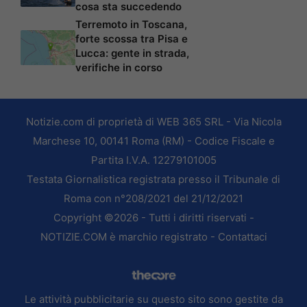
cosa sta succedendo
Terremoto in Toscana,
forte scossa tra Pisa e
Lucca: gente in strada,
verifiche in corso
Notizie.com di proprietà di WEB 365 SRL - Via Nicola
Marchese 10, 00141 Roma (RM) - Codice Fiscale e
Partita I.V.A. 12279101005
Testata Giornalistica registrata presso il Tribunale di
Roma con n°208/2021 del 21/12/2021
Copyright ©2026 - Tutti i diritti riservati -
NOTIZIE.COM è marchio registrato -
Contattaci
Le attività pubblicitarie su questo sito sono gestite da