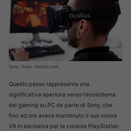
Sony -Ansa- Notizie.com
Questo passo rappresenta una
significativa apertura verso l’ecosistema
del gaming su PC da parte di Sony, che
fino ad ora aveva mantenuto il suo visore
VR in esclusiva per la console PlayStation