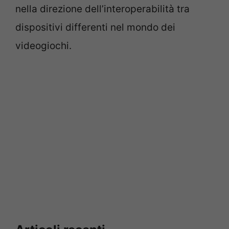
nella direzione dell’interoperabilità tra
dispositivi differenti nel mondo dei
videogiochi.