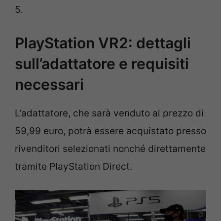
5.
PlayStation VR2: dettagli
sull’adattatore e requisiti
necessari
L’adattatore, che sarà venduto al prezzo di
59,99 euro, potrà essere acquistato presso
rivenditori selezionati nonché direttamente
tramite PlayStation Direct.