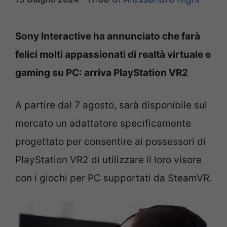
Sony Interactive ha annunciato che farà
felici molti appassionati di realtà virtuale e
gaming su PC: arriva PlayStation VR2
A partire dal 7 agosto, sarà disponibile sul
mercato un adattatore specificamente
progettato per consentire ai possessori di
PlayStation VR2 di utilizzare il loro visore
con i giochi per PC supportati da SteamVR.