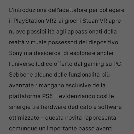
L’introduzione dell’adattatore per collegare
il PlayStation VR2 ai giochi SteamVR apre
nuove possibilità agli appassionati della
realtà virtuale possessori del dispositivo
Sony ma desiderosi di esplorare anche
l’universo ludico offerto dal gaming su PC.
Sebbene alcune delle funzionalità più
avanzate rimangano esclusive della
piattaforma PS5 – evidenziando così le
sinergie tra hardware dedicato e software
ottimizzato – questa novità rappresenta
comunque un importante passo avanti