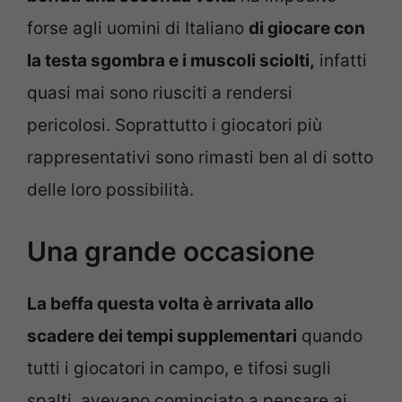
forse agli uomini di Italiano
di giocare con
la testa sgombra e i muscoli sciolti,
infatti
quasi mai sono riusciti a rendersi
pericolosi. Soprattutto i giocatori più
rappresentativi sono rimasti ben al di sotto
delle loro possibilità.
Una grande occasione
La beffa questa volta è arrivata allo
scadere dei tempi supplementari
quando
tutti i giocatori in campo, e tifosi sugli
spalti, avevano cominciato a pensare ai