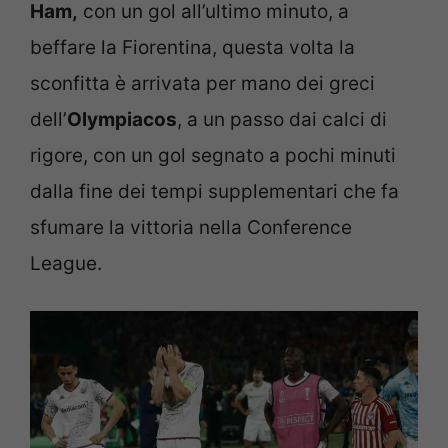
Ham,
con un gol all’ultimo minuto, a
beffare la Fiorentina, questa volta la
sconfitta è arrivata per mano dei greci
dell’
Olympiacos
, a un passo dai calci di
rigore, con un gol segnato a pochi minuti
dalla fine dei tempi supplementari che fa
sfumare la vittoria nella Conference
League.