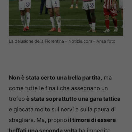
La delusione della Fiorentina – Notizie.com – Ansa foto
Non è stata certo una bella partita,
ma
come tutte le finali che assegnano un
trofeo
è stata soprattutto una gara tattica
e giocata molto sui nervi e sulla paura di
sbagliare. Ma, proprio
il timore di essere
beffati una seconda volta
ha impedito