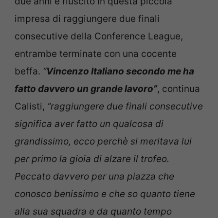
due anni è riuscito in questa piccola
impresa di raggiungere due finali
consecutive della Conference League,
entrambe terminate con una cocente
beffa.
“
Vincenzo Italiano secondo me ha
fatto davvero un grande lavoro”
, continua
Calisti,
“raggiungere due finali consecutive
significa aver fatto un qualcosa di
grandissimo, ecco perchè si meritava lui
per primo la gioia di alzare il trofeo.
Peccato davvero per una piazza che
conosco benissimo e che so quanto tiene
alla sua squadra e da quanto tempo