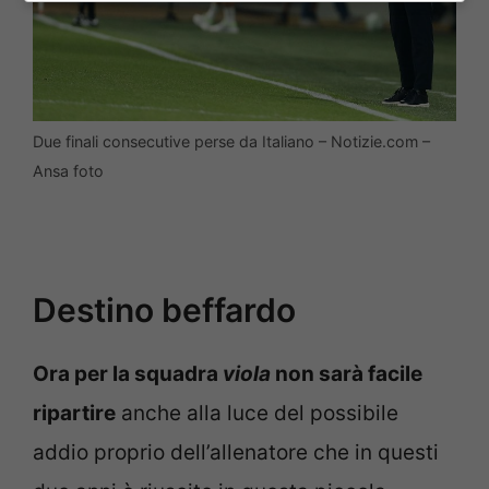
Due finali consecutive perse da Italiano – Notizie.com –
Ansa foto
Destino beffardo
Ora per la squadra
viola
non sarà facile
ripartire
anche alla luce del possibile
addio proprio dell’allenatore che in questi