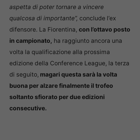
aspetta di poter tornare a vincere
qualcosa di importante”,
conclude l’ex
difensore. La Fiorentina,
con l’ottavo posto
in campionato,
ha raggiunto ancora una
volta la qualificazione alla prossima
edizione della Conference League, la terza
di seguito,
magari questa sarà la volta
buona per alzare finalmente il trofeo
soltanto sfiorato per due edizioni
consecutive.