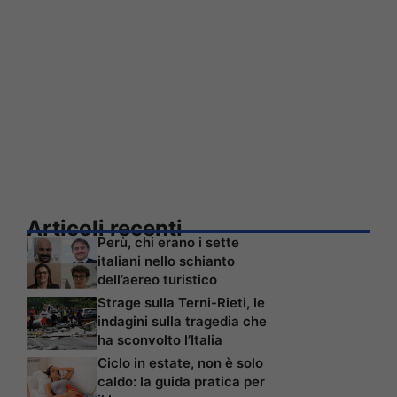
Articoli recenti
Perù, chi erano i sette
italiani nello schianto
dell’aereo turistico
Strage sulla Terni-Rieti, le
indagini sulla tragedia che
ha sconvolto l’Italia
Ciclo in estate, non è solo
caldo: la guida pratica per