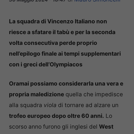
La squadra di Vincenzo Italiano non
riesce a sfatare il tabù e per la seconda
volta consecutiva perde proprio
nell’epilogo finale ai tempi supplementari
con i greci dell’Olympiacos
Oramai possiamo considerarla una vera e
propria maledizione
quella che impedisce
alla squadra
viola
di tornare ad alzare un
trofeo europeo dopo oltre 60 anni.
Lo
scorso anno furono gli inglesi del
West