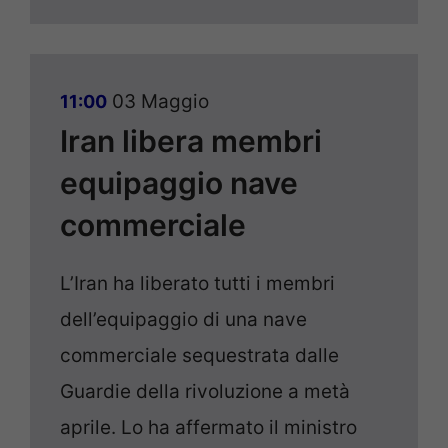
03 Maggio
11:00
Iran libera membri
equipaggio nave
commerciale
L’Iran ha liberato tutti i membri
dell’equipaggio di una nave
commerciale sequestrata dalle
Guardie della rivoluzione a metà
aprile. Lo ha affermato il ministro