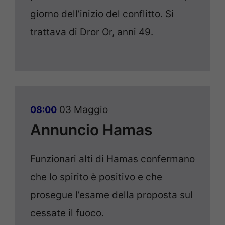
giorno dell’inizio del conflitto. Si
trattava di Dror Or, anni 49.
03 Maggio
08:00
Annuncio Hamas
Funzionari alti di Hamas confermano
che lo spirito è positivo e che
prosegue l’esame della proposta sul
cessate il fuoco.