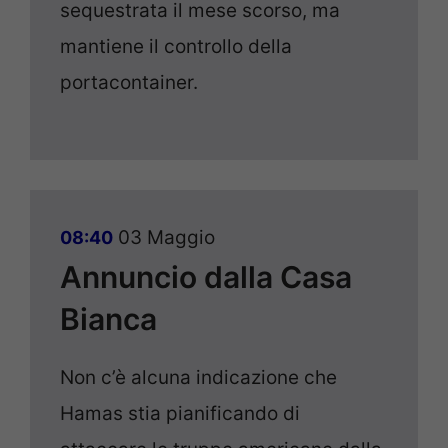
sequestrata il mese scorso, ma
mantiene il controllo della
portacontainer.
03 Maggio
08:40
Annuncio dalla Casa
Bianca
Non c’è alcuna indicazione che
Hamas stia pianificando di