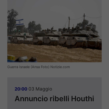
Guerra Israele (Ansa Foto) Notizie.com
03 Maggio
20:00
Annuncio ribelli Houthi