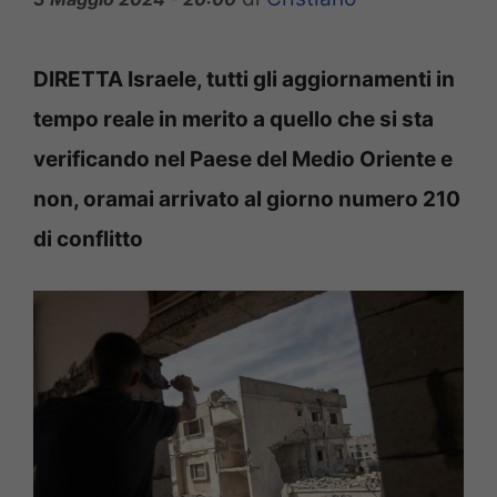
DIRETTA Israele, tutti gli aggiornamenti in
tempo reale in merito a quello che si sta
verificando nel Paese del Medio Oriente e
non, oramai arrivato al giorno numero 210
di conflitto