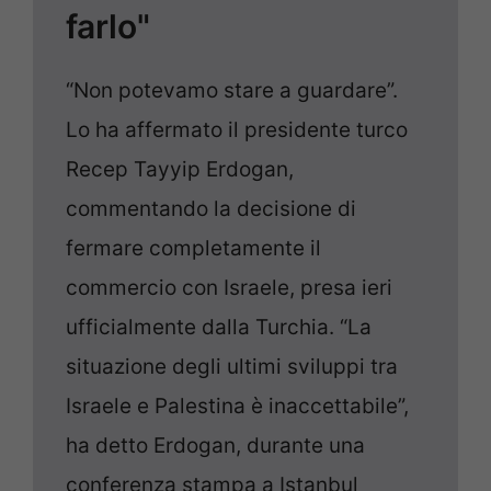
farlo"
“Non potevamo stare a guardare”.
Lo ha affermato il presidente turco
Recep Tayyip Erdogan,
commentando la decisione di
fermare completamente il
commercio con Israele, presa ieri
ufficialmente dalla Turchia. “La
situazione degli ultimi sviluppi tra
Israele e Palestina è inaccettabile”,
ha detto Erdogan, durante una
conferenza stampa a Istanbul