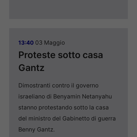
03 Maggio
13:40
Proteste sotto casa
Gantz
Dimostranti contro il governo
israeliano di Benyamin Netanyahu
stanno protestando sotto la casa
del ministro del Gabinetto di guerra
Benny Gantz.