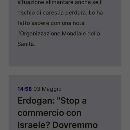
situazione alimentare anche se il
rischio di carestia perdura. Lo ha
fatto sapere con una nota
l’Organizzazione Mondiale della
Sanità.
03 Maggio
14:58
Erdogan: "Stop a
commercio con
Israele? Dovremmo