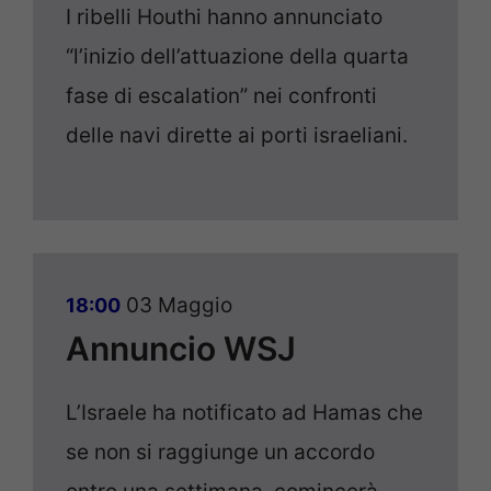
I ribelli Houthi hanno annunciato
“l’inizio dell’attuazione della quarta
fase di escalation” nei confronti
delle navi dirette ai porti israeliani.
03 Maggio
18:00
Annuncio WSJ
L’Israele ha notificato ad Hamas che
se non si raggiunge un accordo