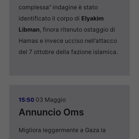
complessa” indagine è stato
identificato il corpo di
Elyakim
Libman
, finora ritenuto ostaggio di
Hamas e invece ucciso nell’attacco
del 7 ottobre della fazione islamica.
03 Maggio
15:50
Annuncio Oms
Migliora leggermente a Gaza la