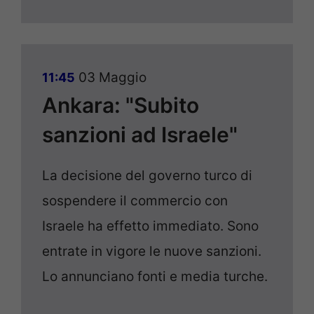
03 Maggio
11:45
Ankara: "Subito
sanzioni ad Israele"
La decisione del governo turco di
sospendere il commercio con
Israele ha effetto immediato. Sono
entrate in vigore le nuove sanzioni.
Lo annunciano fonti e media turche.