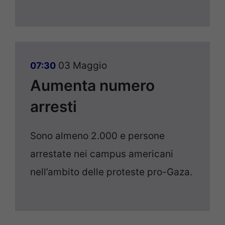
03 Maggio
07:30
Aumenta numero
arresti
Sono almeno 2.000 e persone
arrestate nei campus americani
nell’ambito delle proteste pro-Gaza.