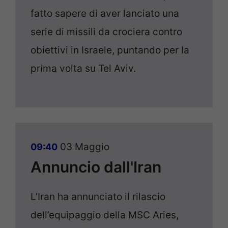
fatto sapere di aver lanciato una
serie di missili da crociera contro
obiettivi in Israele, puntando per la
prima volta su Tel Aviv.
03 Maggio
09:40
Annuncio dall'Iran
L’Iran ha annunciato il rilascio
dell’equipaggio della MSC Aries,