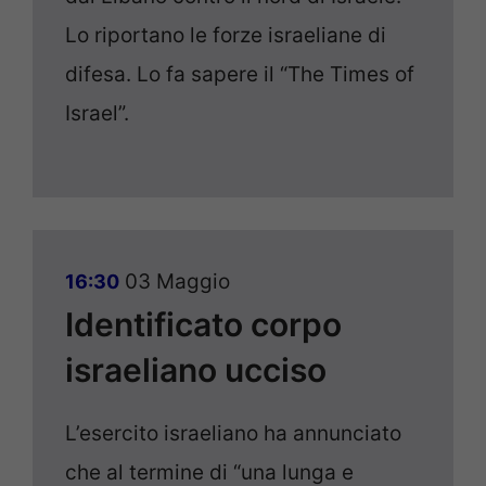
Lo riportano le forze israeliane di
difesa. Lo fa sapere il “The Times of
Israel”.
03 Maggio
16:30
Identificato corpo
israeliano ucciso
L’esercito israeliano ha annunciato
che al termine di “una lunga e