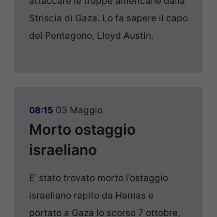
attaccare le truppe americane dalla
Striscia di Gaza. Lo fa sapere il capo
del Pentagono, Lloyd Austin.
03 Maggio
08:15
Morto ostaggio
israeliano
E’ stato trovato morto l’ostaggio
israeliano rapito da Hamas e
portato a Gaza lo scorso 7 ottobre,