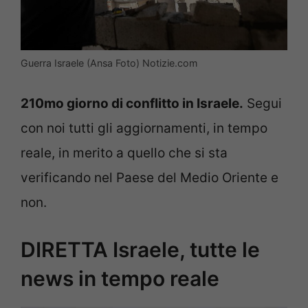
Guerra Israele (Ansa Foto) Notizie.com
210mo giorno di conflitto in Israele.
Segui
con noi tutti gli aggiornamenti, in tempo
reale, in merito a quello che si sta
verificando nel Paese del Medio Oriente e
non.
DIRETTA Israele, tutte le
news in tempo reale