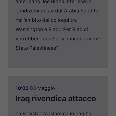
americano Joe Biden, riferisce le
condizioni poste dall’Arabia Saudita
nell’ambito dei colloqui tra
Washington e Riad: “Per Riad ci
vorrebbero dai 3 ai 5 anni per avere
Stato Palestinese”.
03 Maggio
10:00
Iraq rivendica attacco
La Resistenza islamica in Iraq ha