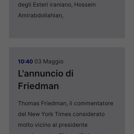
degli Esteri iraniano, Hossein
Amirabdollahian,
03 Maggio
10:40
L'annuncio di
Friedman
Thomas Friedman, il commentatore
del New York Times considerato
molto vicino al presidente