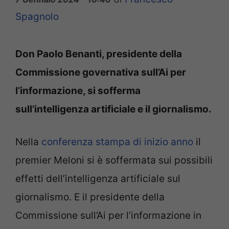
Spagnolo
Don Paolo Benanti, presidente della
Commissione governativa sull’Ai per
l’informazione, si sofferma
sull’intelligenza artificiale e il giornalismo.
Nella
conferenza stampa di inizio anno
il
premier Meloni si è soffermata sui possibili
effetti dell’intelligenza artificiale sul
giornalismo. E il presidente della
Commissione sull’Ai per l’informazione in