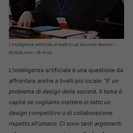
L’intelligenza artificiale ai livelli locali secondo Benanti –
Notizie.com – © Ansa
L’intelligenza artificiale è una questione da
affrontare anche a livelli più locale: “
E’ un
problema di design della società. Il tema è
capire se vogliamo mettere in tatto un
design competitivo o di collaborazione
rispetto all’umano. Ci sono tanti argomenti