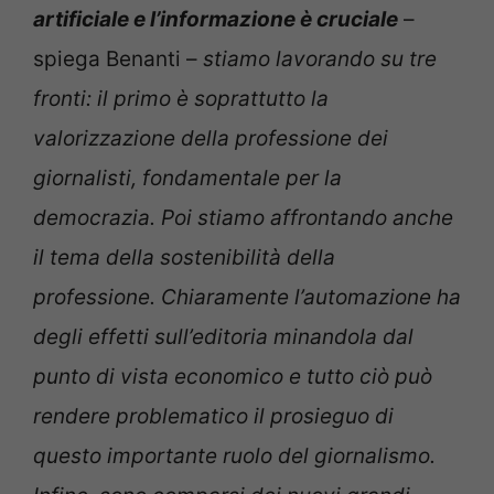
artificiale e l’informazione è cruciale
–
spiega Benanti –
stiamo lavorando su tre
fronti: il primo è soprattutto la
valorizzazione della professione dei
giornalisti, fondamentale per la
democrazia. Poi stiamo affrontando anche
il tema della sostenibilità della
professione. Chiaramente l’automazione ha
degli effetti sull’editoria minandola dal
punto di vista economico e tutto ciò può
rendere problematico il prosieguo di
questo importante ruolo del giornalismo.