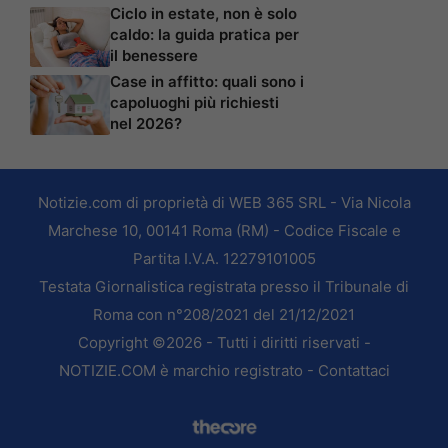
Ciclo in estate, non è solo
caldo: la guida pratica per
il benessere
Case in affitto: quali sono i
capoluoghi più richiesti
nel 2026?
Notizie.com di proprietà di WEB 365 SRL - Via Nicola
Marchese 10, 00141 Roma (RM) - Codice Fiscale e
Partita I.V.A. 12279101005
Testata Giornalistica registrata presso il Tribunale di
Roma con n°208/2021 del 21/12/2021
Copyright ©2026 - Tutti i diritti riservati -
NOTIZIE.COM è marchio registrato -
Contattaci