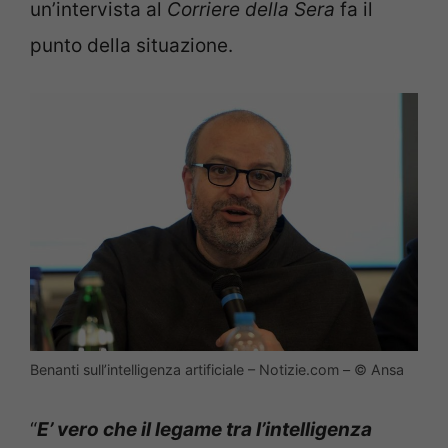
un’intervista al
Corriere della Sera
fa il
punto della situazione.
Benanti sull’intelligenza artificiale – Notizie.com – © Ansa
“
E’ vero che il legame tra l’intelligenza