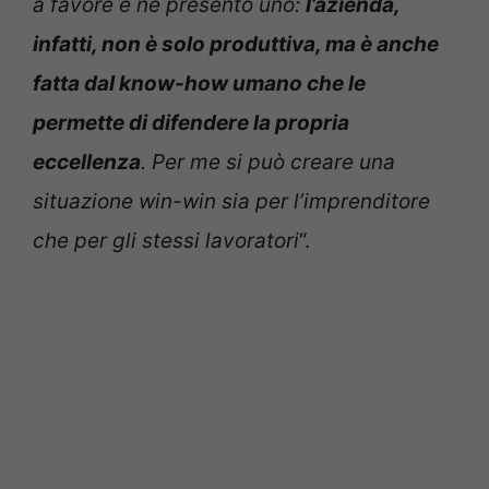
a favore e ne presento uno:
l’azienda,
infatti, non è solo produttiva, ma è anche
fatta dal know-how umano che le
permette di difendere la propria
eccellenza
. Per me si può creare una
situazione win-win sia per l’imprenditore
che per gli stessi lavoratori
“.