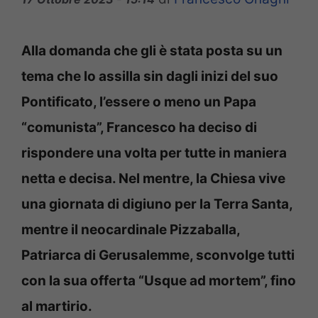
Alla domanda che gli è stata posta su un
tema che lo assilla sin dagli inizi del suo
Pontificato, l’essere o meno un Papa
“comunista”, Francesco ha deciso di
rispondere una volta per tutte in maniera
netta e decisa. Nel mentre, la Chiesa vive
una giornata di digiuno per la Terra Santa,
mentre il neocardinale Pizzaballa,
Patriarca di Gerusalemme, sconvolge tutti
con la sua offerta “Usque ad mortem”, fino
al martirio.