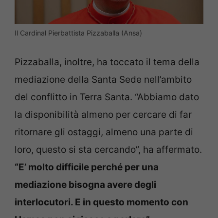
Il Cardinal Pierbattista Pizzaballa (Ansa)
Pizzaballa, inoltre, ha toccato il tema della
mediazione della Santa Sede nell’ambito
del conflitto in Terra Santa. “Abbiamo dato
la disponibilità almeno per cercare di far
ritornare gli ostaggi, almeno una parte di
loro, questo si sta cercando”, ha affermato.
“E’ molto difficile perché per una
mediazione bisogna avere degli
interlocutori. E in questo momento con