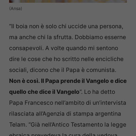
(Ansa)
“Il boia non è solo chi uccide una persona,
ma anche chi la sfrutta. Dobbiamo esserne
consapevoli. A volte quando mi sentono
dire le cose che ho scritto nelle encicliche
sociali, dicono che il Papa è comunista.
Non è così. Il Papa prende il Vangelo e dice
quello che dice il Vangelo
“. Lo ha detto
Papa Francesco nell’ambito di un’intervista
rilasciata all’Agenzia di stampa argentina
Telam. “Già nell’Antico Testamento la legge
ebraica prevedeva la cura della vedova,