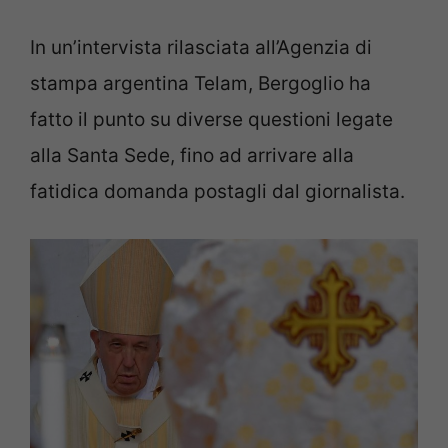
In un’intervista rilasciata all’Agenzia di
stampa argentina Telam, Bergoglio ha
fatto il punto su diverse questioni legate
alla Santa Sede, fino ad arrivare alla
fatidica domanda postagli dal giornalista.