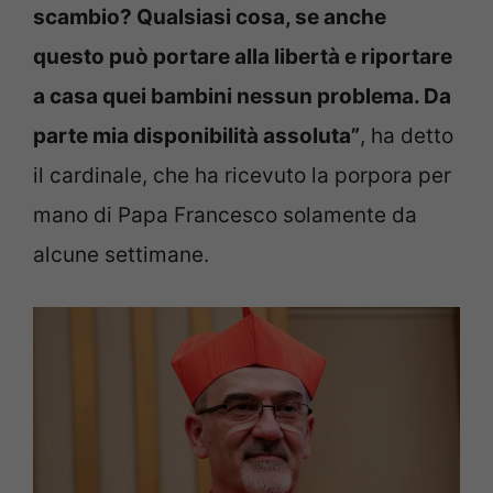
scambio? Qualsiasi cosa, se anche
questo può portare alla libertà e riportare
a casa quei bambini nessun problema. Da
parte mia disponibilità assoluta”
, ha detto
il cardinale, che ha ricevuto la porpora per
mano di Papa Francesco solamente da
alcune settimane.