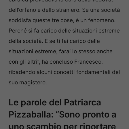
dell’orfano e dello straniero. Se una società
soddisfa queste tre cose, è un fenomeno.
Perché si fa carico delle situazioni estreme
della società. E se ti fai carico delle
situazioni estreme, farai lo stesso anche
con gli altri”, ha concluso Francesco,
ribadendo alcuni concetti fondamentali del
suo magistero.
Le parole del Patriarca
Pizzaballa: “Sono pronto a
uno scambio per riportare