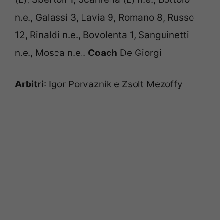
n.e., Galassi 3, Lavia 9, Romano 8, Russo
12, Rinaldi n.e., Bovolenta 1, Sanguinetti
n.e., Mosca n.e..
Coach
De Giorgi
Arbitri
: Igor Porvaznik e Zsolt Mezoffy