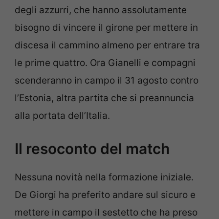
degli azzurri, che hanno assolutamente
bisogno di vincere il girone per mettere in
discesa il cammino almeno per entrare tra
le prime quattro. Ora Gianelli e compagni
scenderanno in campo il 31 agosto contro
l’Estonia, altra partita che si preannuncia
alla portata dell’Italia.
Il resoconto del match
Nessuna novità nella formazione iniziale.
De Giorgi ha preferito andare sul sicuro e
mettere in campo il sestetto che ha preso