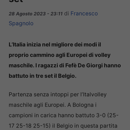
di
Francesco
28 Agosto 2023 - 23:11
Spagnolo
L’Italia inizia nel migliore dei modi il
proprio cammino agli Europei di volley
maschile. I ragazzi di Fefè De Giorgi hanno
battuto in tre set il Belgio.
Partenza senza intoppi per l’Italvolley
maschile agli Europei. A Bologna i
campioni in carica hanno battuto 3-0 (25-
17 25-18 25-15) il Belgio in questa partita