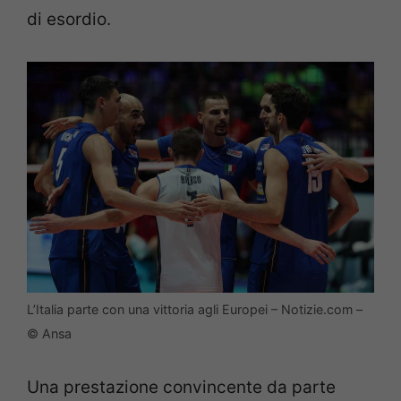
di esordio.
L’Italia parte con una vittoria agli Europei – Notizie.com –
© Ansa
Una prestazione convincente da parte