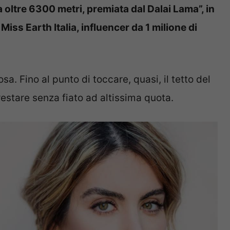
 oltre 6300 metri, premiata dal Dalai Lama”, in
iss Earth Italia, influencer da 1 milione di
a. Fino al punto di toccare, quasi, il tetto del
stare senza fiato ad altissima quota.