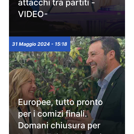
attacchi tra partiti -
VIDEO-
31 Maggio 2024 - 15:18
Europee, tutto pronto
per i comizi finali.
Domani chiusura per