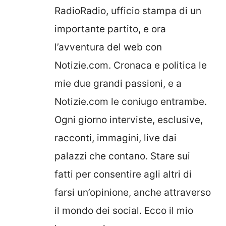
RadioRadio, ufficio stampa di un
importante partito, e ora
l’avventura del web con
Notizie.com. Cronaca e politica le
mie due grandi passioni, e a
Notizie.com le coniugo entrambe.
Ogni giorno interviste, esclusive,
racconti, immagini, live dai
palazzi che contano. Stare sui
fatti per consentire agli altri di
farsi un’opinione, anche attraverso
il mondo dei social. Ecco il mio