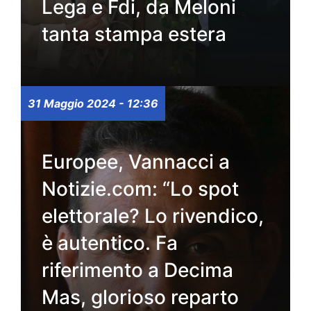
Lega e Fdi, da Meloni
tanta stampa estera
31 Maggio 2024 - 12:36
Europee, Vannacci a
Notizie.com: “Lo spot
elettorale? Lo rivendico,
è autentico. Fa
riferimento a Decima
Mas, glorioso reparto