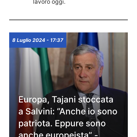
lavoro oggi.
8 Luglio 2024 - 17:37
Europa, Tajani stoccata
a Salvini: “Anche io sono
patriota. Eppure sono
anche europeista” -