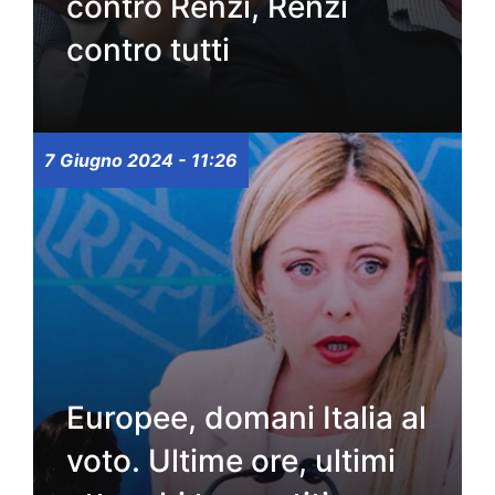
contro Renzi, Renzi
contro tutti
7 Giugno 2024 - 11:26
Europee, domani Italia al
voto. Ultime ore, ultimi