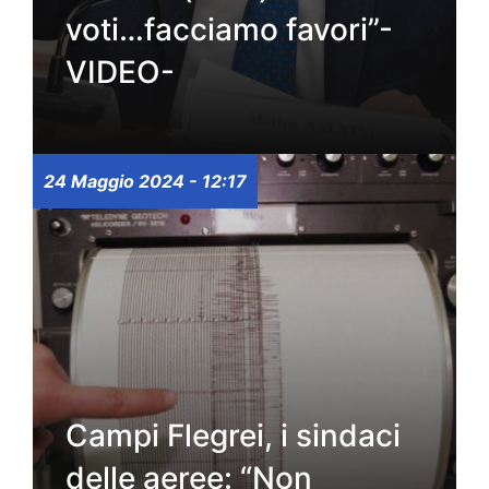
voti…facciamo favori”-
VIDEO-
24 Maggio 2024 - 12:17
Campi Flegrei, i sindaci
delle aeree: “Non