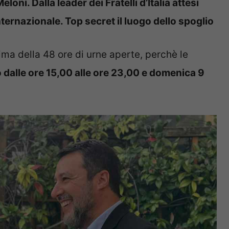
oni. Dalla leader dei Fratelli d’Italia attesi
nternazionale. Top secret il luogo dello spoglio
prima della 48 ore di urne aperte, perchè le
 dalle ore 15,00 alle ore 23,00 e domenica 9