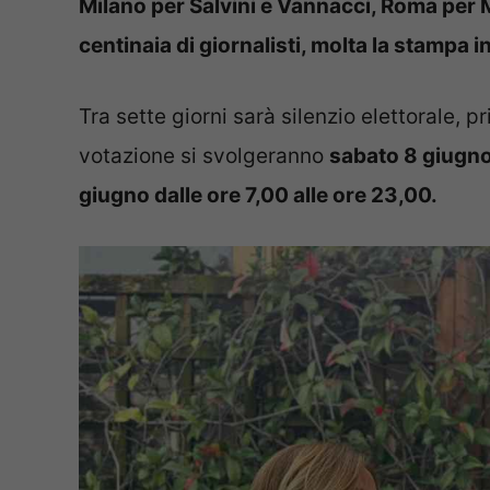
Milano per Salvini e Vannacci, Roma per Mel
centinaia di giornalisti, molta la stampa i
Tra sette giorni sarà silenzio elettorale, 
votazione si svolgeranno
sabato 8 giugno
giugno dalle ore 7,00 alle ore 23,00.