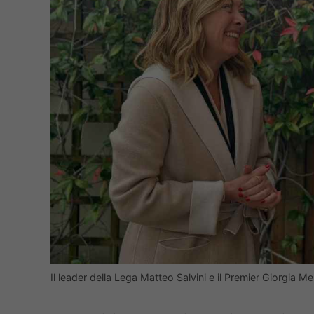
Il leader della Lega Matteo Salvini e il Premier Giorgia M