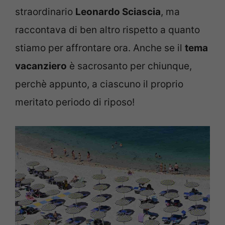
straordinario
Leonardo Sciascia
, ma
raccontava di ben altro rispetto a quanto
stiamo per affrontare ora. Anche se il
tema
vacanziero
è sacrosanto per chiunque,
perchè appunto, a ciascuno il proprio
meritato periodo di riposo!