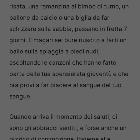
risata, una ramanzina al bimbo di turno, un
pallone da calcio o una biglia da far
schizzare sulla sabbia, passano in fretta 7
giorni. E magari sei pure riuscito a farti un
ballo sulla spiaggia a piedi nudi,
ascoltando le canzoni che hanno fatto
parte delle tua spensierata gioventù e che
ora provi a far piacere al sangue del tuo
sangue.
Quando arriva il momento dei saluti, ci
sono gli abbracci sentiti, e forse anche un
pizzico di commozione. Insieme alla