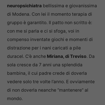
neuropsichiatra
bellissima e giovanissima
di Modena. Con lei il momento terapia di
gruppo è garantito. Il patto non scritto è:
con me si parla e ci si sfoga, voi in
compenso inventate giochi e momenti di
distrazione per i nani caricati a pile
duracel. C’è anche
Miriana, di Treviso
. Da
sola cresce da 7 anni una splendida
bambina, il cui padre crede di doverla
vedere solo tre volte l’anno. E ovviamente
di non doverla neanche “mantenere” al
mondo.