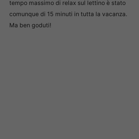
tempo massimo di relax sul lettino è stato
comunque di 15 minuti in tutta la vacanza.
Ma ben goduti!