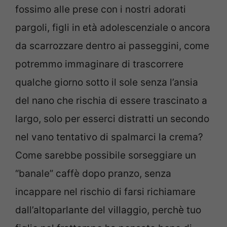
fossimo alle prese con i nostri adorati
pargoli, figli in età adolescenziale o ancora
da scarrozzare dentro ai passeggini, come
potremmo immaginare di trascorrere
qualche giorno sotto il sole senza l’ansia
del nano che rischia di essere trascinato a
largo, solo per esserci distratti un secondo
nel vano tentativo di spalmarci la crema?
Come sarebbe possibile sorseggiare un
“banale” caffè dopo pranzo, senza
incappare nel rischio di farsi richiamare
dall’altoparlante del villaggio, perchè tuo