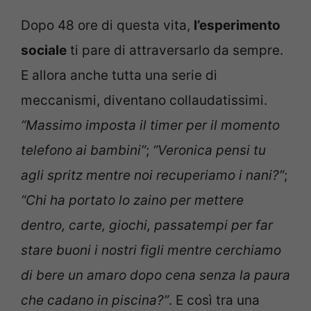
Dopo 48 ore di questa vita,
l’esperimento
sociale
ti pare di attraversarlo da sempre.
E allora anche tutta una serie di
meccanismi, diventano collaudatissimi.
“Massimo imposta il timer per il momento
telefono ai bambini”
;
“Veronica pensi tu
agli spritz mentre noi recuperiamo i nani?”
;
“Chi ha portato lo zaino per mettere
dentro, carte, giochi, passatempi per far
stare buoni i nostri figli mentre cerchiamo
di bere un amaro dopo cena senza la paura
che cadano in piscina?”
. E così tra una