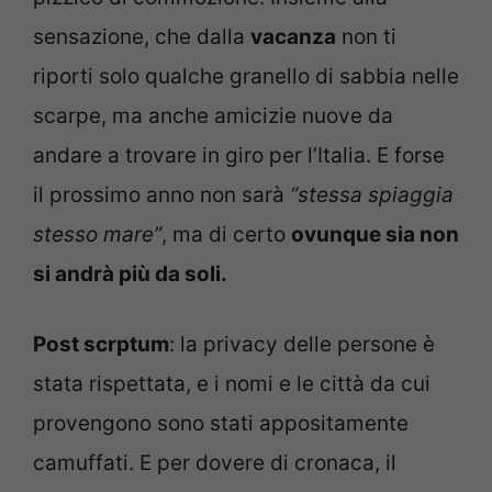
sensazione, che dalla
vacanza
non ti
riporti solo qualche granello di sabbia nelle
scarpe, ma anche amicizie nuove da
andare a trovare in giro per l’Italia. E forse
il prossimo anno non sarà
“stessa spiaggia
stesso mare”
, ma di certo
ovunque sia non
si andrà più da soli.
Post scrptum
: la privacy delle persone è
stata rispettata, e i nomi e le città da cui
provengono sono stati appositamente
camuffati. E per dovere di cronaca, il