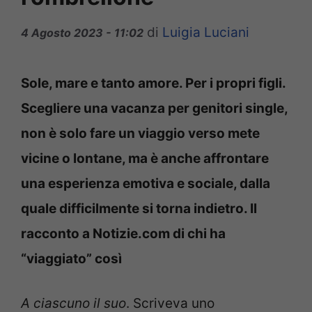
di
Luigia Luciani
4 Agosto 2023 - 11:02
Sole, mare e tanto amore. Per i propri figli.
Scegliere una vacanza per genitori single,
non è solo fare un viaggio verso mete
vicine o lontane, ma è anche affrontare
una esperienza emotiva e sociale, dalla
quale difficilmente si torna indietro. Il
racconto a Notizie.com di chi ha
“viaggiato” così
A ciascuno il suo
. Scriveva uno