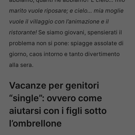
marito vuole riposare; e cielo… mia moglie
vuole il villaggio con l’animazione e il
ristorante!
Se siamo giovani, spensierati il
problema non si pone: spiagge assolate di
giorno, caos intorno e tanto divertimento
alla sera.
Vacanze per genitori
“single”: ovvero come
aiutarsi con i figli sotto
l’ombrellone