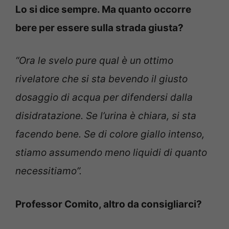
Lo si dice sempre. Ma quanto occorre
bere per essere sulla strada giusta?
“Ora le svelo pure qual è un ottimo
rivelatore che si sta bevendo il giusto
dosaggio di acqua per difendersi dalla
disidratazione. Se l’urina è chiara, si sta
facendo bene. Se di colore giallo intenso,
stiamo assumendo meno liquidi di quanto
necessitiamo”.
Professor Comito, altro da consigliarci?