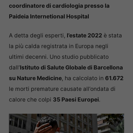
coordinatore di cardiologia presso la
Paideia Internetional Hospital
A detta degli esperti,
l’estate 2022
è stata
la più calda registrata in Europa negli
ultimi decenni. Uno studio pubblicato
dall’
Istituto di Salute Globale di Barcellona
su Nature Medicine
, ha calcolato in
61.672
le morti premature causate all’ondata di
calore che colpi
35 Paesi Europei
.