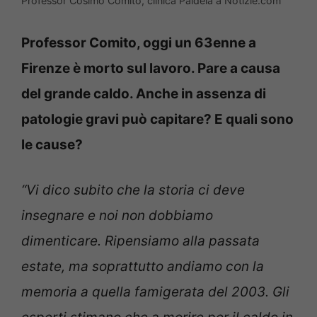
Professor Cosimo Comito, clinica Paideia a Notizie.com
Professor Comito, oggi un 63enne a
Firenze è morto sul lavoro. Pare a causa
del grande caldo. Anche in assenza di
patologie gravi può capitare? E quali sono
le cause?
“Vi dico subito che la storia ci deve
insegnare e noi non dobbiamo
dimenticare. Ripensiamo alla passata
estate, ma soprattutto andiamo con la
memoria a quella famigerata del 2003. Gli