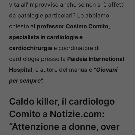
vita all’improvviso anche se non si è affetti
da patologie particolari? Lo abbiamo
chiesto al
professor Cosimo Comito,
specialista in cardiologia e
cardiochirurgia
e coordinatore di
cardiologia presso la
Paideia Internetional
Hospital
, e autore del manuale
“Giovani
per sempre”.
Caldo killer, il cardiologo
Comito a Notizie.com:
“Attenzione a donne, over