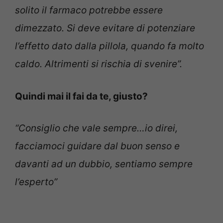
solito il farmaco potrebbe essere
dimezzato. Si deve evitare di potenziare
l’effetto dato dalla pillola, quando fa molto
caldo. Altrimenti si rischia di svenire”.
Quindi mai il fai da te, giusto?
“Consiglio che vale sempre…io direi,
facciamoci guidare dal buon senso e
davanti ad un dubbio, sentiamo sempre
l’esperto”