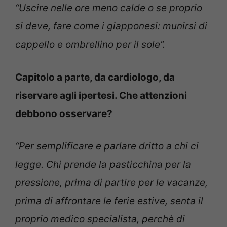
“Uscire nelle ore meno calde o se proprio
si deve, fare come i giapponesi: munirsi di
cappello e ombrellino per il sole”.
Capitolo a parte, da cardiologo, da
riservare agli ipertesi. Che attenzioni
debbono osservare?
“Per semplificare e parlare dritto a chi ci
legge. Chi prende la pasticchina per la
pressione, prima di partire per le vacanze,
prima di affrontare le ferie estive, senta il
proprio medico specialista, perchè di