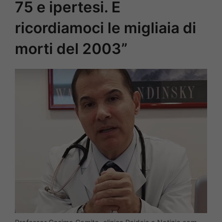
75 e ipertesi. E
ricordiamoci le migliaia di
morti del 2003”