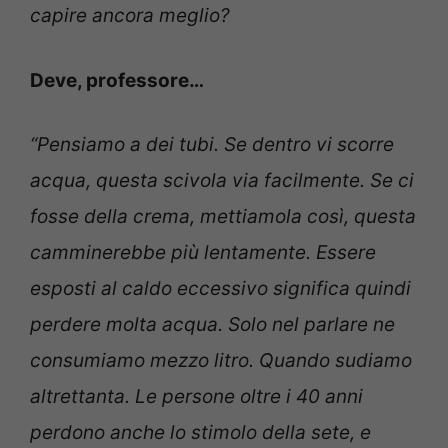
capire ancora meglio?
Deve, professore…
“Pensiamo a dei tubi. Se dentro vi scorre
acqua, questa scivola via facilmente. Se ci
fosse della crema, mettiamola così, questa
camminerebbe più lentamente. Essere
esposti al caldo eccessivo significa quindi
perdere molta acqua. Solo nel parlare ne
consumiamo mezzo litro. Quando sudiamo
altrettanta. Le persone oltre i 40 anni
perdono anche lo stimolo della sete, e