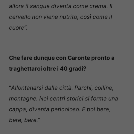
allora il sangue diventa come crema. Il
cervello non viene nutrito, così come il
cuore”.
Che fare dunque con Caronte pronto a
traghettarci oltre i 40 gradi?
“
Allontanarsi dalla città. Parchi, colline,
montagne. Nei centri storici si forma una
cappa, diventa pericoloso. E poi bere,
bere, bere.”