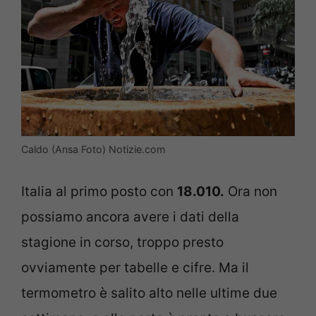
Caldo (Ansa Foto) Notizie.com
Italia al primo posto con
18.010.
Ora non
possiamo ancora avere i dati della
stagione in corso, troppo presto
ovviamente per tabelle e cifre. Ma il
termometro è salito alto nelle ultime due