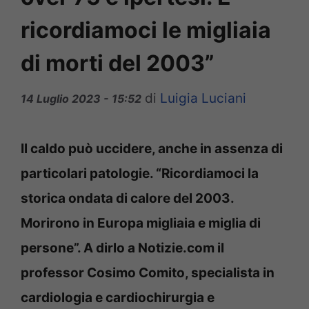
ricordiamoci le migliaia
di morti del 2003”
di
Luigia Luciani
14 Luglio 2023 - 15:52
Il caldo può uccidere, anche in assenza di
particolari patologie. “Ricordiamoci la
storica ondata di calore del 2003.
Morirono in Europa migliaia e miglia di
persone”. A dirlo a Notizie.com il
professor Cosimo Comito, specialista in
cardiologia e cardiochirurgia e