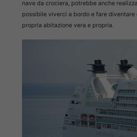
nave da crociera, potrebbe anche realizza
possibile viverci a bordo e fare diventare 
propria abitazione vera e propria.