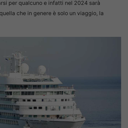
rsi per qualcuno e infatti nel 2024 sarà
quella che in genere è solo un viaggio, la