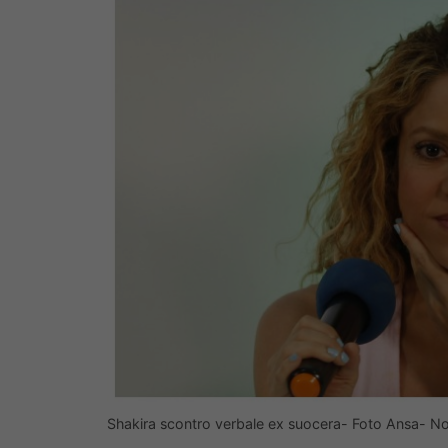
Shakira scontro verbale ex suocera- Foto Ansa- No