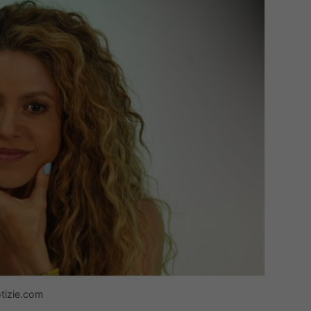
tizie.com