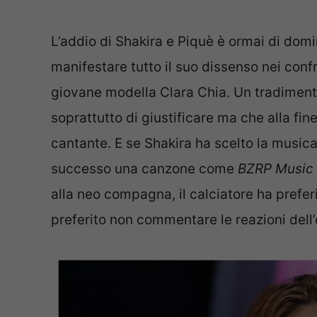
L’addio di Shakira e Piquè è ormai di domi
manifestare tutto il suo dissenso nei conf
giovane modella Clara Chia. Un tradimento
soprattutto di giustificare ma che alla fine
cantante. E se Shakira ha scelto la music
successo una canzone come
BZRP Music 
alla neo compagna, il calciatore ha preferi
preferito non commentare le reazioni dell’