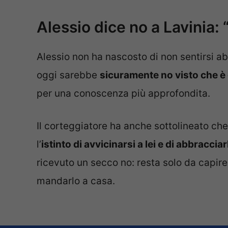
Alessio dice no a Lavinia: 
Alessio non ha nascosto di non sentirsi a
oggi sarebbe
sicuramente no visto che è 
per una conoscenza più approfondita.
Il corteggiatore ha anche sottolineato che
l’
istinto di avvicinarsi a lei e di abbracciar
ricevuto un secco no: resta solo da capire
mandarlo a casa.