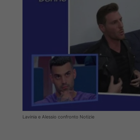
Lavinia e Alessio confronto Notizie