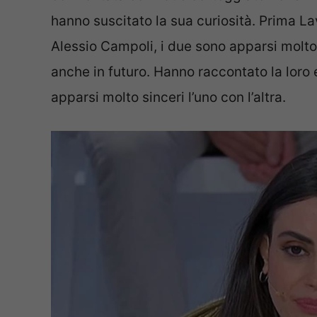
hanno suscitato la sua curiosità. Prima L
Alessio Campoli, i due sono apparsi molto 
anche in futuro. Hanno raccontato la loro
apparsi molto sinceri l’uno con l’altra.