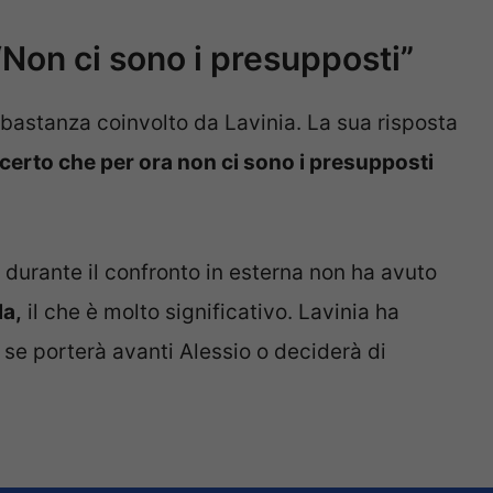
“Non ci sono i presupposti”
bbastanza coinvolto da Lavinia. La sua risposta
certo che per ora non ci sono i presupposti
 durante il confronto in esterna non ha avuto
la,
il che è molto significativo. Lavinia ha
 se porterà avanti Alessio o deciderà di