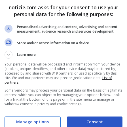
notizie.com asks for your consent to use your
personal data for the following purposes:
Personalised advertising and content, advertising and content
measurement, audience research and services development
Store and/or access information on a device
Learn more
Your personal data will be processed and information from your device
(cookies, unique identifiers, and other device data) may be stored by,
accessed by and shared with 319 partners, or used specifically by this
site. We and our partners may use precise geolocation data.
List of
partners.
Some vendors may process your personal data on the basis of legitimate
interest, which you can object to by managing your options below. Look
for a link at the bottom of this page or in the site menu to manage or
withdraw consent in privacy and cookie settings.
Manage options
Consent