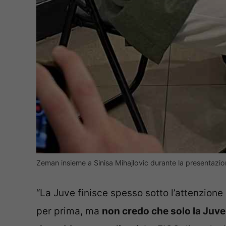
Zeman insieme a Sinisa Mihajlovic durante la presentazio
“La Juve finisce spesso sotto l’attenzione
per prima, ma
non credo che solo la Juve 