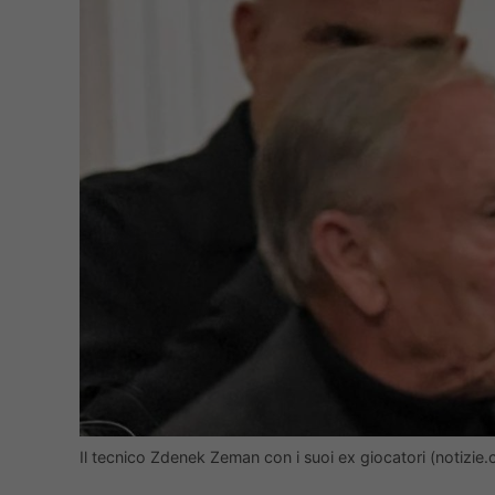
Il tecnico Zdenek Zeman con i suoi ex giocatori (notizie