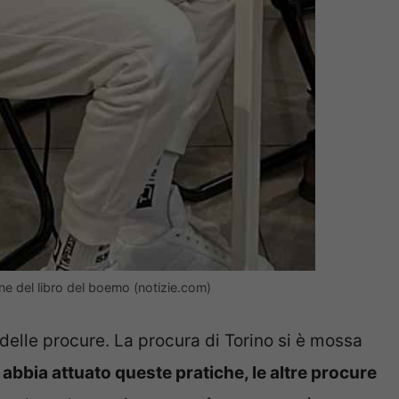
ne del libro del boemo (notizie.com)
 delle procure. La procura di Torino si è mossa
abbia attuato queste pratiche, le altre procure