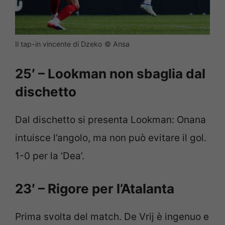
Il tap-in vincente di Dzeko © Ansa
25′ – Lookman non sbaglia dal
dischetto
Dal dischetto si presenta Lookman: Onana
intuisce l’angolo, ma non può evitare il gol.
1-0 per la ‘Dea’.
23′ – Rigore per l’Atalanta
Prima svolta del match. De Vrij è ingenuo e