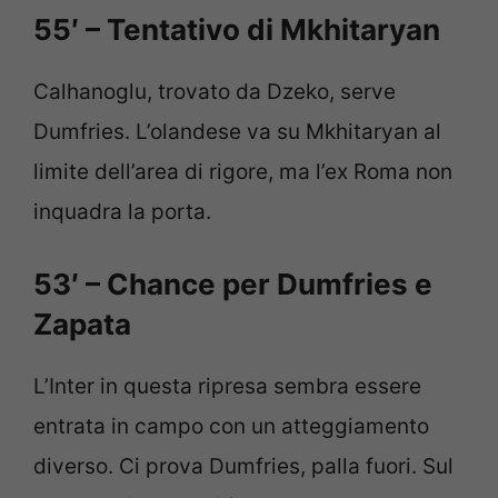
55′ – Tentativo di Mkhitaryan
Calhanoglu, trovato da Dzeko, serve
Dumfries. L’olandese va su Mkhitaryan al
limite dell’area di rigore, ma l’ex Roma non
inquadra la porta.
53′ – Chance per Dumfries e
Zapata
L’Inter in questa ripresa sembra essere
entrata in campo con un atteggiamento
diverso. Ci prova Dumfries, palla fuori. Sul