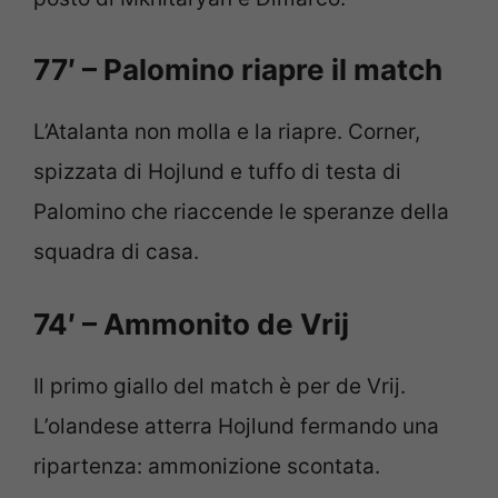
77′ – Palomino riapre il match
L’Atalanta non molla e la riapre. Corner,
spizzata di Hojlund e tuffo di testa di
Palomino che riaccende le speranze della
squadra di casa.
74′ – Ammonito de Vrij
Il primo giallo del match è per de Vrij.
L’olandese atterra Hojlund fermando una
ripartenza: ammonizione scontata.