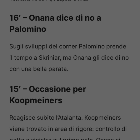
16′ – Onana dice di no a
Palomino
Sugli sviluppi del corner Palomino prende
il tempo a Skriniar, ma Onana gli dice di no
con una bella parata.
15′ – Occasione per
Koopmeiners
Reagisce subito l’Atalanta. Koopmeiners
viene trovato in area di rigore: controllo di