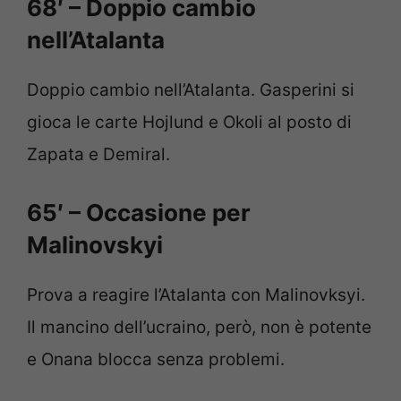
68′ – Doppio cambio
nell’Atalanta
Doppio cambio nell’Atalanta. Gasperini si
gioca le carte Hojlund e Okoli al posto di
Zapata e Demiral.
65′ – Occasione per
Malinovskyi
Prova a reagire l’Atalanta con Malinovksyi.
Il mancino dell’ucraino, però, non è potente
e Onana blocca senza problemi.