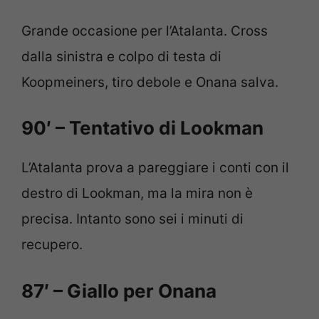
Grande occasione per l’Atalanta. Cross
dalla sinistra e colpo di testa di
Koopmeiners, tiro debole e Onana salva.
90′ – Tentativo di Lookman
L’Atalanta prova a pareggiare i conti con il
destro di Lookman, ma la mira non è
precisa. Intanto sono sei i minuti di
recupero.
87′ – Giallo per Onana