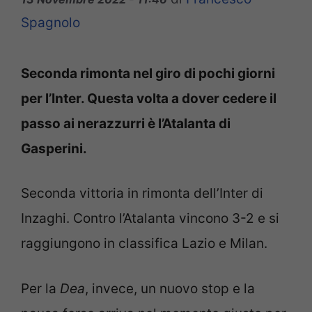
Spagnolo
Seconda rimonta nel giro di pochi giorni
per l’Inter. Questa volta a dover cedere il
passo ai nerazzurri è l’Atalanta di
Gasperini.
Seconda vittoria in rimonta dell’Inter di
Inzaghi. Contro l’Atalanta vincono 3-2 e si
raggiungono in classifica Lazio e Milan.
Per la
Dea
, invece, un nuovo stop e la