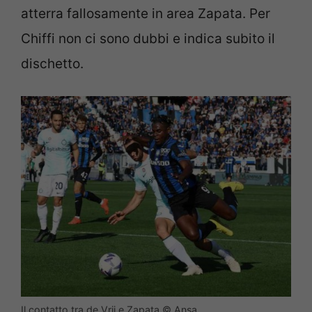
atterra fallosamente in area Zapata. Per
Chiffi non ci sono dubbi e indica subito il
dischetto.
Il contatto tra de Vrij e Zapata © Ansa