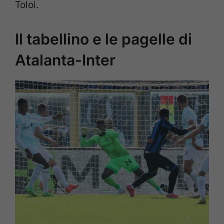
Toloi.
Il tabellino e le pagelle di
Atalanta-Inter