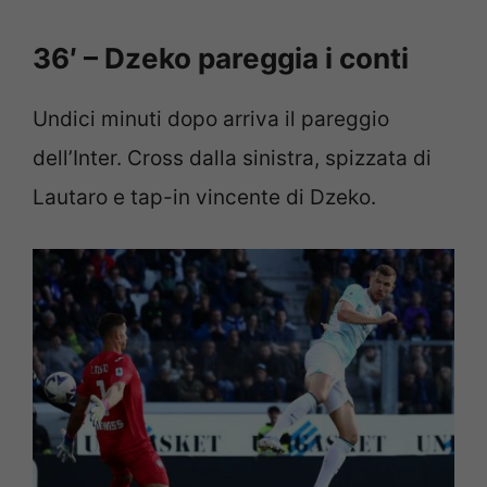
36′ – Dzeko pareggia i conti
Undici minuti dopo arriva il pareggio
dell’Inter. Cross dalla sinistra, spizzata di
Lautaro e tap-in vincente di Dzeko.