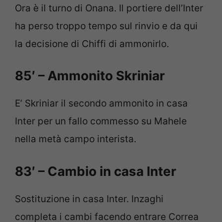
Ora è il turno di Onana. Il portiere dell’Inter
ha perso troppo tempo sul rinvio e da qui
la decisione di Chiffi di ammonirlo.
85′ – Ammonito Skriniar
E’ Skriniar il secondo ammonito in casa
Inter per un fallo commesso su Mahele
nella metà campo interista.
83′ – Cambio in casa Inter
Sostituzione in casa Inter. Inzaghi
completa i cambi facendo entrare Correa