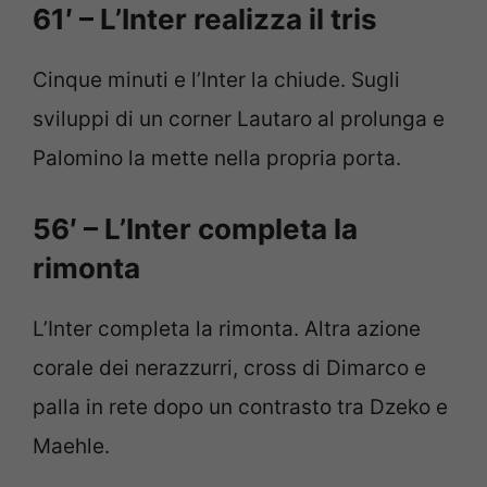
61′ – L’Inter realizza il tris
Cinque minuti e l’Inter la chiude. Sugli
sviluppi di un corner Lautaro al prolunga e
Palomino la mette nella propria porta.
56′ – L’Inter completa la
rimonta
L’Inter completa la rimonta. Altra azione
corale dei nerazzurri, cross di Dimarco e
palla in rete dopo un contrasto tra Dzeko e
Maehle.