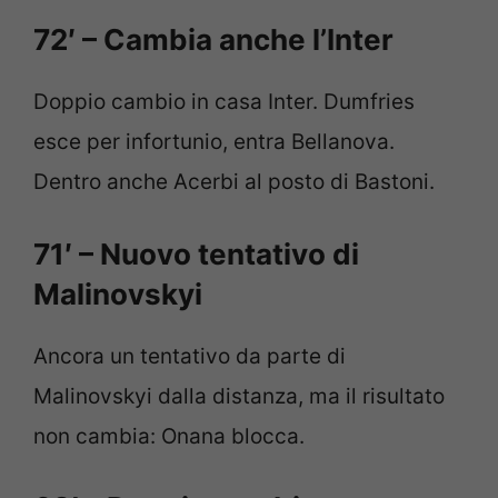
72′ – Cambia anche l’Inter
Doppio cambio in casa Inter. Dumfries
esce per infortunio, entra Bellanova.
Dentro anche Acerbi al posto di Bastoni.
71′ – Nuovo tentativo di
Malinovskyi
Ancora un tentativo da parte di
Malinovskyi dalla distanza, ma il risultato
non cambia: Onana blocca.